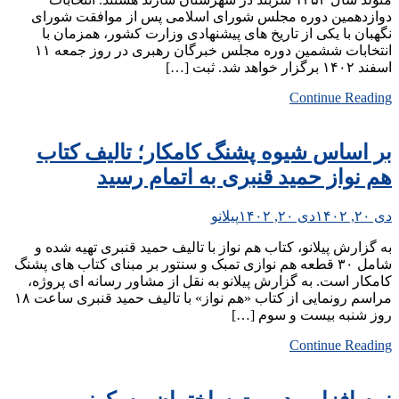
دوازدهمین دوره مجلس شورای اسلامی پس از موافقت شورای
نگهبان با یکی از تاریخ های پیشنهادی وزارت کشور، همزمان با
انتخابات ششمین دوره مجلس خبرگان رهبری در روز جمعه ۱۱
اسفند ۱۴۰۲ برگزار خواهد شد. ثبت […]
Continue Reading
بر اساس شیوه پشنگ کامکار؛ تالیف کتاب
هم نواز حمید قنبری به اتمام رسید
دی ۲۰, ۱۴۰۲
دی ۲۰, ۱۴۰۲
پیلانو
به گزارش پیلانو، کتاب هم نواز با تالیف حمید قنبری تهیه شده و
شامل ۳۰ قطعه هم نوازی تمبک و سنتور بر مبنای کتاب های پشنگ
کامکار است. به گزارش پیلانو به نقل از مشاور رسانه ای پروژه،
مراسم رونمایی از کتاب «هم نواز» با تالیف حمید قنبری ساعت ۱۸
روز شنبه بیست و سوم […]
Continue Reading