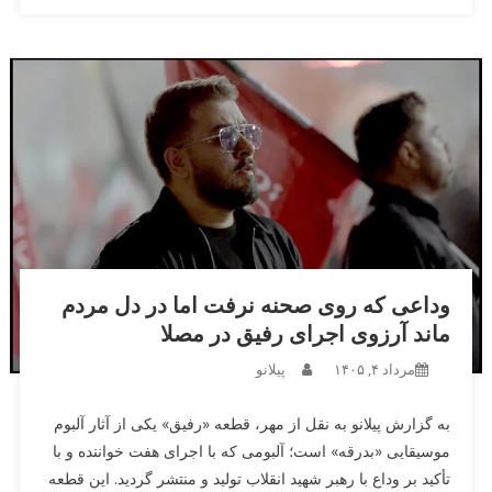
وداعی که روی صحنه نرفت اما در دل مردم
ماند آرزوی اجرای رفیق در مصلا
مرداد ۴, ۱۴۰۵
پیلانو
به گزارش پیلانو به نقل از مهر، قطعه «رفیق» یکی از آثار آلبوم
موسیقایی «بدرقه» است؛ آلبومی که با اجرای هفت خواننده و با
تأکید بر وداع با رهبر شهید انقلاب تولید و منتشر گردید. این قطعه