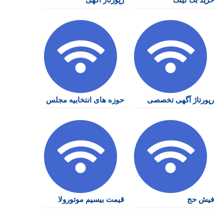
رپورتاژ آگهی تخصصی
حوزه های انتخابیه مجلس
فیش حج
قیمت بیسیم موتورولا