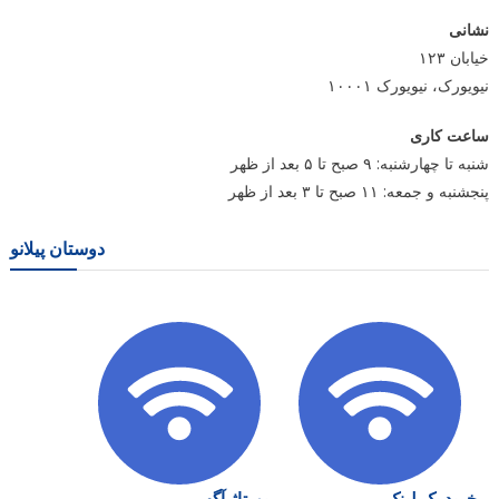
نشانی
خیابان ۱۲۳
نیویورک، نیویورک ۱۰۰۰۱
ساعت کاری
شنبه تا چهارشنبه: ۹ صبح تا ۵ بعد از ظهر
پنجشنبه و جمعه: ۱۱ صبح تا ۳ بعد از ظهر
دوستان پیلانو
خرید بک لینک
رپورتاژ آگهی