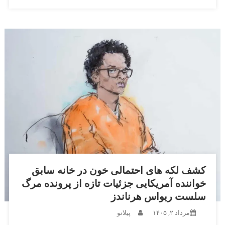
کشف لکه های احتمالی خون در خانه سابق
خواننده آمریکایی جزئیات تازه از پرونده مرگ
سلست ریواس هرناندز
مرداد ۲, ۱۴۰۵
پیلانو