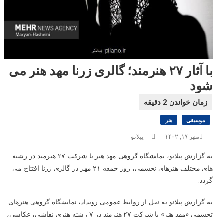
با آثار ۲۷ هنرمند؛ گالری زرنا مهد هنر می
شود
موسیقی
هنر
مهر ۱۷, ۱۴۰۲
پیلانو
به گزارش پیلانو، نمایشگاه گروهی مهد هنر با شرکت ۲۷ هنرمند در رشته
های مختلف هنرهای تجسمی، روز جمعه ۲۱ مهر در گالری زرنا افتتاح می
گردد.
به گزارش پیلانو به نقل از روابط عمومی رویداد، نمایشگاه گروهی هنرهای
تجسمی «مهد هنر» با شرکت ۲۷ هنرمند در ۷ رشته هنری نقاشی، عکاسی،