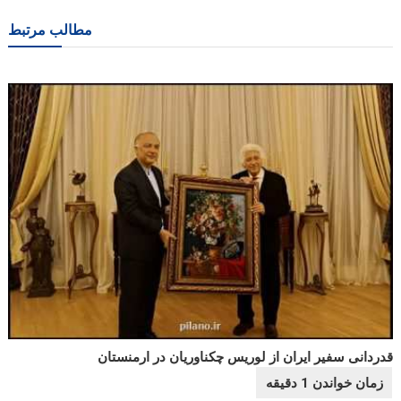
نوشته
مطالب مرتبط
قدردانی سفیر ایران از لوریس چکناوریان در ارمنستان