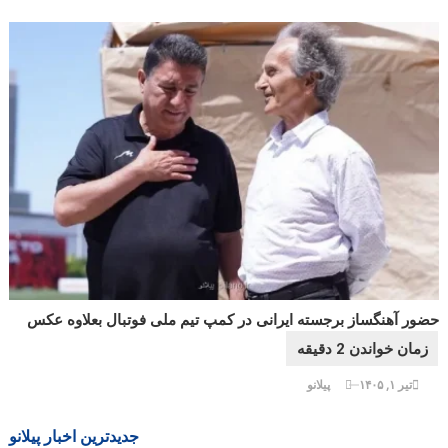
حضور آهنگساز برجسته ایرانی در کمپ تیم ملی فوتبال بعلاوه عکس
تیر ۱, ۱۴۰۵
پیلانو
جدیدترین اخبار پیلانو