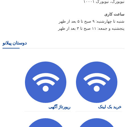
نیویورک، نیویورک ۱۰۰۰۱
ساعت کاری
شنبه تا چهارشنبه: ۹ صبح تا ۵ بعد از ظهر
پنجشنبه و جمعه: ۱۱ صبح تا ۳ بعد از ظهر
دوستان پیلانو
خرید بک لینک
رپورتاژ آگهی