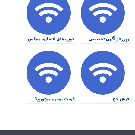
رپورتاژ آگهی تخصصی
حوزه های انتخابیه مجلس
فیش حج
قیمت بیسیم موتورولا