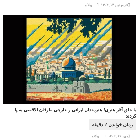
فروردین ۱۴, ۱۴۰۴
پیلانو
با خلق آثار هنری؛ هنرمندان ایرانی و خارجی طوفان الاقصی به پا
کردند
مهر ۱۶, ۱۴۰۲
پیلانو