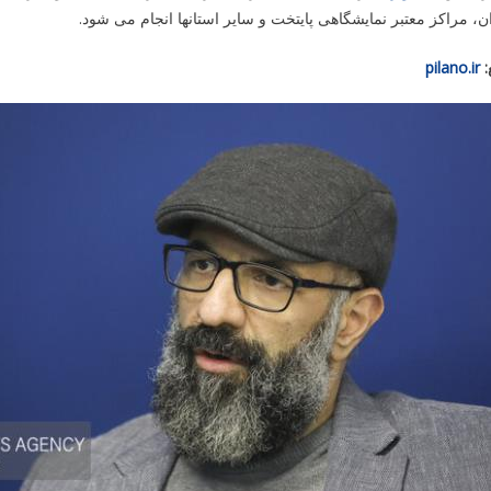
ن، مراکز معتبر نمایشگاهی پایتخت و سایر استانها انجام می شود.
:
pilano.ir