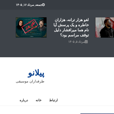
جمعه, مرداد ۱۶, ۱۴۰۵
لغو هزار ترانه، هزاران
خاطره و یک پرسش آیا
نام هما میرافشار دلیل
توقف مراسم بود؟
مرداد ۵, ۱۴۰۵
پیلانو
طرفداران موسیقی
ارتباط
خانه
درباره