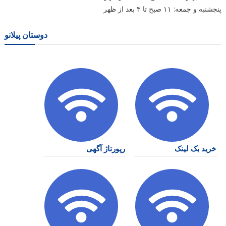
پنجشنبه و جمعه: ۱۱ صبح تا ۳ بعد از ظهر
دوستان پیلانو
خرید بک لینک
رپورتاژ آگهی