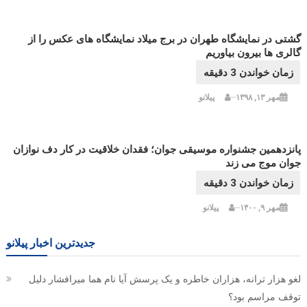
گشتی در نمایشگاه طهران در برج میلاد نمایشگاه های عکس را از
گالری ها بیرون بیاوریم
مهر ۱۳, ۱۳۹۸
پیلانو
پانزدهمین جشنواره موسیقی جوان؛ فقدان خلاقیت در کار دف نوازان
جوان موج می زند
مهر ۹, ۱۴۰۰
پیلانو
جدیدترین اخبار پیلانو
لغو هزار ترانه، هزاران خاطره و یک پرسش آیا نام هما میرافشار دلیل
توقف مراسم بود؟