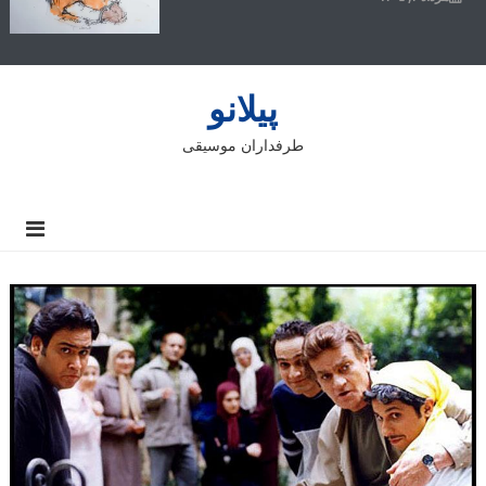
پیلانو
طرفداران موسیقی