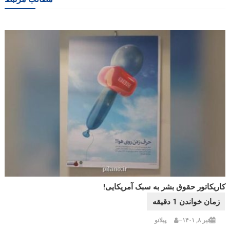
کاریکاتور حقوق بشر به سبک آمریکایی!
تیر ۸, ۱۴۰۱
پیلانو