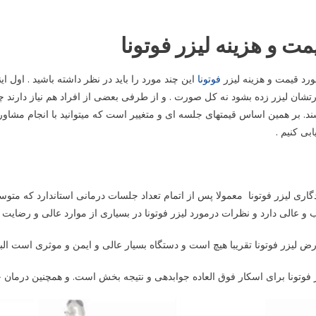
مت و هزینه لیزر فوتونا
رد قیمت و هزینه لیزر
فوتونا
این چند مورد را باید در نظر داشته باشید . اول 
شان لیزر زده بشود نه کل صورت . و از طرفی بعضی از افراد هم نیاز دارند چ
د. بر همین اساس قیمتهای جلسه ای و متغییر است که میتوانید با انجام مشاور
ابی کنیم .
گاری لیزر فوتونا معمولا پس از اتمام تعداد جلسات درمانی استاندارد که م
و عالی دارد و نظرات درمورد لیزر فوتونا در بسیاری از موارد عالی و رضای
ض لیزر فوتونا تقریبا هیچ است و دستگاه بسیار عالی و ایمن و موثری است البته 
 فوتونا برای اسکار فوق العاده جوابدهی و نتیجه بخش است. و همچنین درمان 