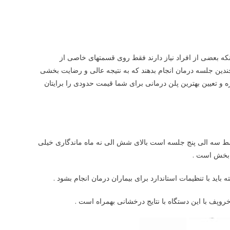
اینکه بعضی از افراد نیاز دارند فقط روی قسمتهای خاصی از
ندین جلسه درمان انجام بدهند که به نتیجه عالی و رضایت بخشی
ه و تعیین بهترین پلن درمانی برای شما قیمت حدودی را برایتان
توسط سه الی پنج جلسه است بالای شش الی نه ماه ماندگاری خیلی
ت بخش است .
باید با تنظیمات استاندارد برای بیماران درمان انجام بشود .
خروپف با این دستگاه با نتایج درخشانی بهمراه است .