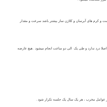
وست و کرم های آبرسان و کلاژن ساز بیشتر باشد سرعت و مقدار
صلا درد ندارد و طی یک الی دو ساعت انجام میشود . هیچ عارضه
از عوامل مخرب ، هر یک سال یک جلسه تکرار شود .