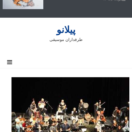
پیلانو
طرفداران موسیقی