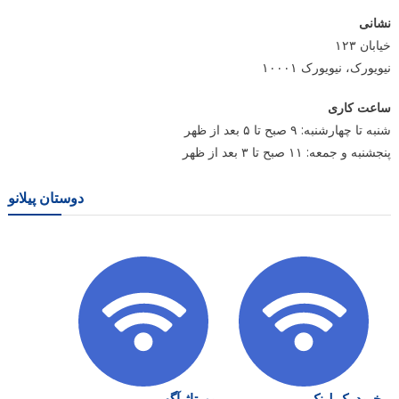
نشانی
خیابان ۱۲۳
نیویورک، نیویورک ۱۰۰۰۱
ساعت کاری
شنبه تا چهارشنبه: ۹ صبح تا ۵ بعد از ظهر
پنجشنبه و جمعه: ۱۱ صبح تا ۳ بعد از ظهر
دوستان پیلانو
خرید بک لینک
رپورتاژ آگهی