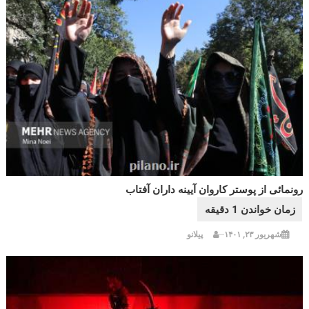
رونمائی از پوستر کاروان آیینه داران آفتاب
شهریور ۲۳, ۱۴۰۱
پیلانو