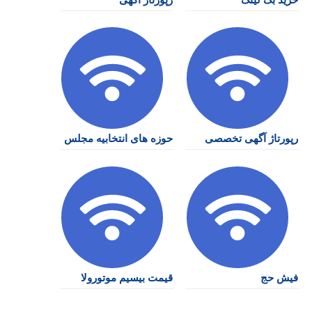
رپورتاژ آگهی تخصصی
حوزه های انتخابیه مجلس
فیش حج
قیمت بیسیم موتورولا