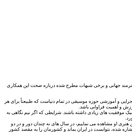
ین هنرمند جهانی و برخی شبهات مطرح شده درباره صحت این همکاری
یی و آموزشی حوزه موسیقی در تمام دنیاست که طبیعتاً برای هر
رزش و اهمیت فراوانی باشد.
سیک موفقیت های زیادی داشته باشند. شرایطی که اگر نیم نگاهی به
رد.
هنری او مشاهده می نماییم، در سال های نه چندان دور و در دو
اشاره شده، نتوانست در ایران بماند و کشورمان را به مقصد کشور