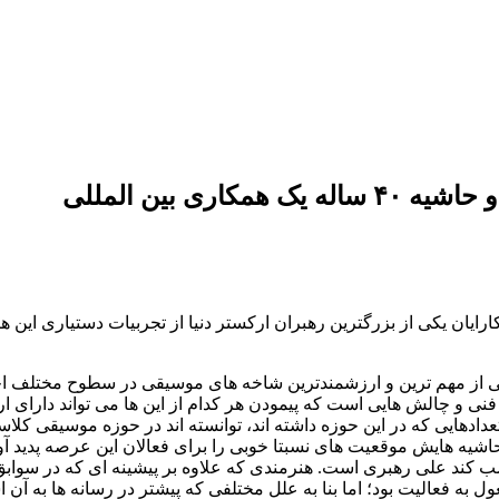
ی بین المللی
ارایان یکی از بزرگترین رهبران ارکستر دنیا از تجربیات دستیاری ا
از مهم ترین و ارزشمندترین شاخه های موسیقی در سطوح مختلف اجرا
نی و چالش هایی است که پیمودن هر کدام از این ها می تواند دارای ا
ادهایی که در این حوزه داشته اند، توانسته اند در حوزه موسیقی کلا
 حاشیه هایش موقعیت های نسبتا خوبی را برای فعالان این عرصه پدید آو
سب کند علی رهبری است. هنرمندی که علاوه بر پیشینه ای که در سوابق 
به فعالیت بود؛ اما بنا به علل مختلفی که پیشتر در رسانه ها به آن 