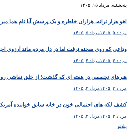
Skip
پنجشنبه, مرداد ۱۵, ۱۴۰۵
to
content
لغو هزار ترانه، هزاران خاطره و یک پرسش آیا نام هما می
مرداد ۵, ۱۴۰۵
مرداد ۵, ۱۴۰۵
وداعی که روی صحنه نرفت اما در دل مردم ماند آرزوی اجر
مرداد ۴, ۱۴۰۵
مرداد ۴, ۱۴۰۵
هنرهای تجسمی در هفته ای که گذشت؛ از خلق نقاشی روح الا
مرداد ۳, ۱۴۰۵
مرداد ۳, ۱۴۰۵
کشف لکه های احتمالی خون در خانه سابق خواننده آمریکا
مرداد ۲, ۱۴۰۵
مرداد ۲, ۱۴۰۵
پیلانو