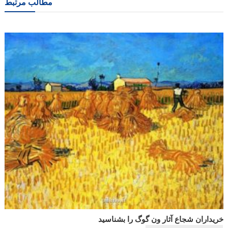
مطالب مرتبط
خریداران شجاع آثار ون گوگ را بشناسید