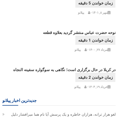
مهر ۸, ۱۴۰۱
پیلانو
نوحه حضرت عباس منتشر گردید بعلاوه قطعه
مرداد ۲۷, ۱۴۰۰
پیلانو
در کربلا در حال برگزاری است؛ نگاهی به سوگواره سفینه النجاه
خرداد ۱۹, ۱۴۰۳
پیلانو
جدیدترین اخبار پیلانو
لغو هزار ترانه، هزاران خاطره و یک پرسش آیا نام هما میرافشار دلیل