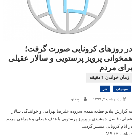
در روزهای کرونایی صورت گرفت؛
همخوانی پرویز پرستویی و سالار عقیلی
برای مردم
موسیقی
هنر
اردیبهشت ۴, ۱۳۹۹
پیلانو
به گزارش پیلانو قطعه همدم سروده علیرضا بهرامی و خوانندگی سالار
عقیلی، فاضل جمشیدی و پرویز پرستویی با هدف همدلی و همراهی مردم
در ایام کرونایی منتشر گردید.
دریافت ۱۳ MB