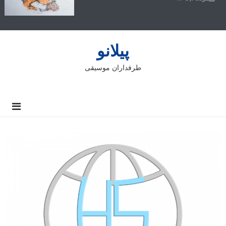
پیلانو
طرفداران موسیقی