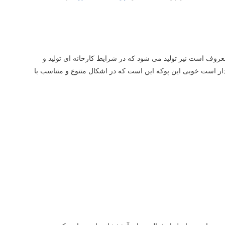
عروف است نیز تولید می شود که در شرایط کارخانه ای تولید و
ر است خوبی این پوکه این است که در اشکال متنوع و متناسب با