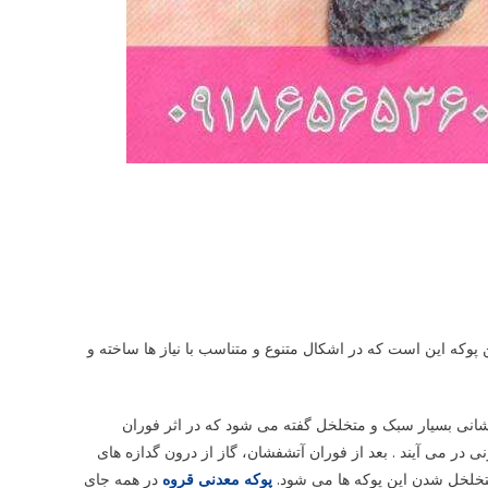
پوکه این است که در اشکال متنوع و متناسب با نیاز ها ساخته و
انی بسیار سبک و متخلخل گفته می شود که در اثر فوران
ر می آیند . بعد از فوران آتشفشان، گاز از درون گدازه‌ های
لخل شدن این پوکه ‌ها می‌ شود.
پوکه معدنی قروه
در همه جای