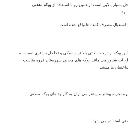
بسیار بالایی است از همین رو با استفاده از
پوکه معدنی
برد.
 استقبال مصرف کننده ها واقع شده است.
این پوکه از درجه سختی بالا تر و سبکی و تخلخل بیشتری نسبت به
طح آب شناور می ‌مانند. پوکه های معدنی شهرستان قروه مناسب
اختمان ها هستند
 تجربه بیشتر و بیشتر می‌ توان به کاربرد های پوکه معدنی
نی استفاده می‌ شود.