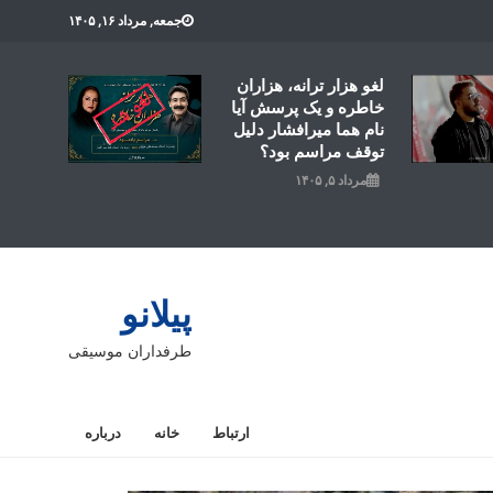
جمعه, مرداد ۱۶, ۱۴۰۵
لغو هزار ترانه، هزاران
خاطره و یک پرسش آیا
نام هما میرافشار دلیل
توقف مراسم بود؟
مرداد ۵, ۱۴۰۵
پیلانو
طرفداران موسیقی
ارتباط
خانه
درباره