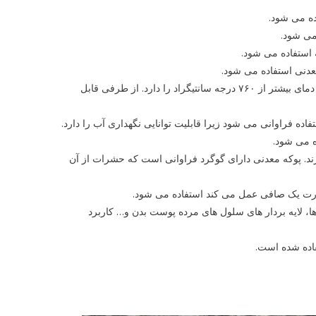
ه می‌ شود.
می ‌شود.
استفاده می ‌شود.
عدنی استفاده می‌ شود.
برای عایق حرارت کردن از پوکه معدنی قروه استفاده می‌ شود زیرا توانایی تحمل دمای بیشتر از ۷۶۰ درجه سانتیگراد را دارد. از طرفی قابل
 فراوانی می شود زیرا قابلیت توانایی نگهداری آب را دارد.
 می ‌شود.
ند. پوکه معدنی دارای گوگرد فراوانی است که حشرات از آن
ورت یک صافی عمل می کند استفاده می‌ شود.
ها، لایه بردار های سلول های مرده پوست بدن و… کاربرد
فاده شده است.