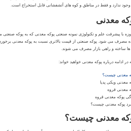
 وجود ندارد و فقط در مناطق و کوه های آتشفشانی قابل استخراج است.
که معدنی
زه با پیشرفت علم و تکنولوژی نمونه صنعتی پوکه معدنی که به پوکه صنعتی م
ه مصرف می شود. پوکه صنعتی از قیمت بالاتری نسبت به پوکه معدنی برخوردا
 ها ساخته و راهی بازار مصرف می ‌شوند.
 در ادامه درباره پوکه معدنی خواهید خواند:
ه معدنی چیست؟
 معدنی ویکی پدیا
ه معدنی قروه
گی پوکه معدنی قروه
برد پوکه معدنی چیست؟
که معدنی چیست؟