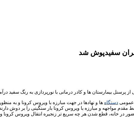
تهران سفیدپوش شد
از پرسنل بیمارستان ها و کادر درمانی با نورپردازی به رنگ سفید درآم
ج عمومی
دستگاه
ها و نهادها در جهت مبارزه با ویروس کرونا و به منظ
مقدم مواجهه و مبارزه با ویروس کرونا بار سنگینی را بر دوش دارند، برج آزادی شامگا
ور در خانه، قطع شدن هر چه سریع تر زنجیره انتقال ویروس کرونا و