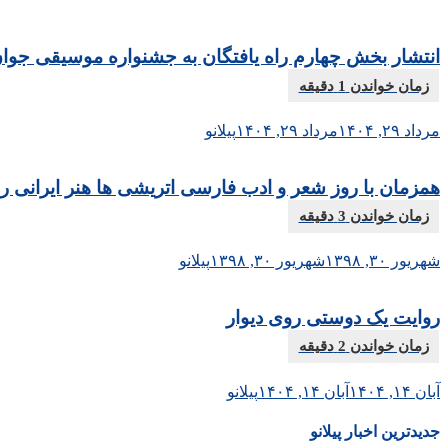
انتشار بخش چهارم راه یافتگان به جشنواره موسیقی جوا
مرداد ۲۹, ۱۴۰۴
مرداد ۲۹, ۱۴۰۴
پیلانو
همزمان با روز شعر و ادب فارسی اتریشی ها هنر ایرانی را 
شهریور ۳۰, ۱۳۹۸
شهریور ۳۰, ۱۳۹۸
پیلانو
روایت یک دوستی روی دیوار
آبان ۱۴, ۱۴۰۴
آبان ۱۴, ۱۴۰۴
پیلانو
جدیدترین اخبار پیلانو