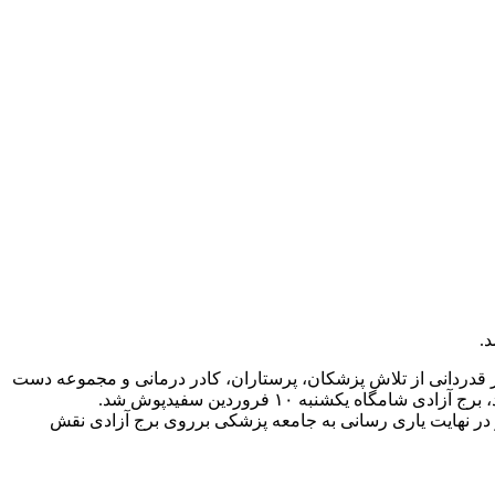
د.
ور قدردانی از تلاش پزشکان، پرستاران، کادر درمانی و مجموعه دست
ه یکشنبه ۱۰ فروردین سفیدپوش شد.
 در نهایت یاری رسانی به جامعه پزشکی برروی برج آزادی نقش