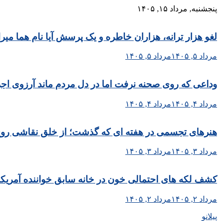
Skip
پنجشنبه, مرداد ۱۵, ۱۴۰۵
to
content
لغو هزار ترانه، هزاران خاطره و یک پرسش آیا نام هما می
مرداد ۵, ۱۴۰۵
مرداد ۵, ۱۴۰۵
وداعی که روی صحنه نرفت اما در دل مردم ماند آرزوی اجر
مرداد ۴, ۱۴۰۵
مرداد ۴, ۱۴۰۵
هنرهای تجسمی در هفته ای که گذشت؛ از خلق نقاشی روح الا
مرداد ۳, ۱۴۰۵
مرداد ۳, ۱۴۰۵
کشف لکه های احتمالی خون در خانه سابق خواننده آمریکا
مرداد ۲, ۱۴۰۵
مرداد ۲, ۱۴۰۵
پیلانو