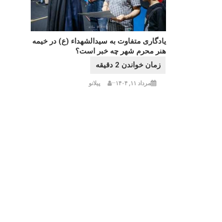
یادگاری متفاوت به سیدالشهداء (ع) در خیمه
هنر محرم شهر چه خبر است؟
مرداد ۱۱, ۱۴۰۴
پیلانو