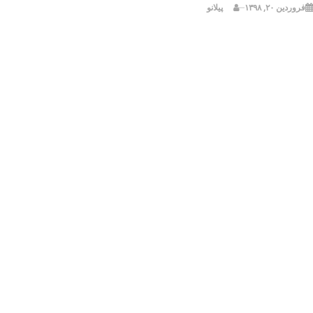
فروردین ۲۰, ۱۳۹۸
پیلانو