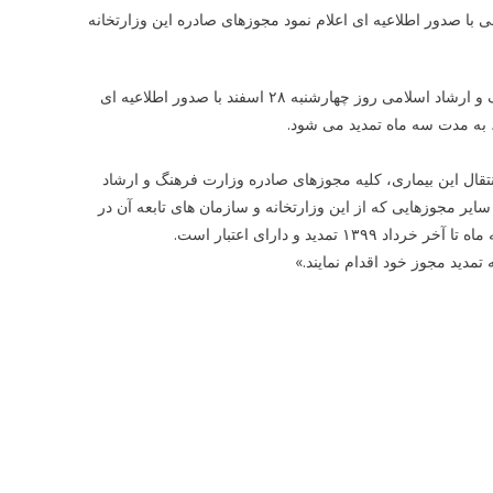
با صدور اطلاعیه ای اعلام نمود مجوزهای صادره این وزارتخانه
به گزارش پیلانو به نقل از مهر، مرکز روابط عمومی و اطلاع رسانی وزارت فرهنگ و ارشاد اسلامی روز چهارشنبه ۲۸ اسفند با صدور اطلاعیه ای
ال این بیماری، کلیه مجوزهای صادره وزارت فرهنگ و ارشاد
یر مجوزهایی که از این وزارتخانه و سازمان های تابعه آن در
مدید مجوز خود اقدام نمایند.»