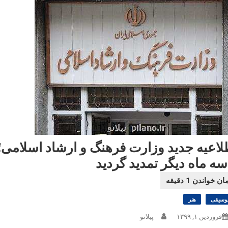
 سه ماه دیگر تمدید گردید
وسیقی
هنر
فروردین ۱, ۱۳۹۹
پیلانو