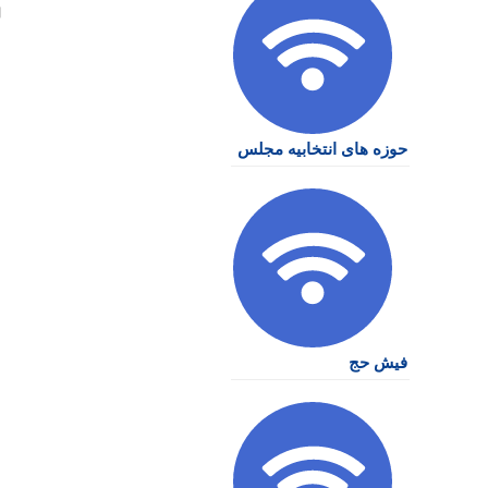
حوزه های انتخابیه مجلس
فیش حج