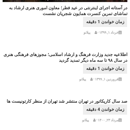
در آستانه اجرای اینترنتی در عید فطر؛ معاون اموری هنری ارشاد به
تماشای تمرین کنسرت همایون شجریان نشست
خرداد ۱, ۱۳۹۹
پیلانو
اطلاعیه جدید وزارت فرهنگ و ارشاد اسلامی؛ مجوزهای فرهنگی هنری
در سال ۹۸ تا سه ماه دیگر تمدید گردید
فروردین ۱, ۱۳۹۹
پیلانو
صد سال کاریکاتور در تهران منتشر شد تهران از منظر کارتونیست ها
مرداد ۲۳, ۱۴۰۰
پیلانو