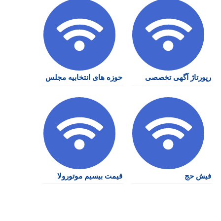
رپورتاژ آگهی تخصصی
حوزه های انتخابیه مجلس
فیش حج
قیمت بیسیم موتورولا