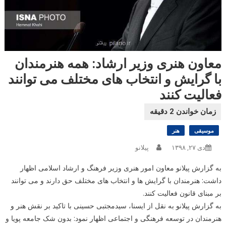
معاون هنری وزیر ارشاد: همه هنرمندان
با گرایش و انتخاب های مختلف می توانند
فعالیت کنند
موسیقی
هنر
دی ۲۷, ۱۳۹۸
پیلانو
به گزارش پیلانو معاون امور هنری وزیر فرهنگ و ارشاد اسلامی اظهار
داشت: هنرمندان با گرایش ها و انتخاب های مختلف حق دارند و می توانند
بر مبنای قانون فعالیت کنند.
به گزارش پیلانو به نقل از ایسنا، سیدمجتبی حسینی با تاکید بر نقش هنر و
هنرمندان در توسعه فرهنگی و اجتماعی اظهار نمود: بدون شک جامعه پویا و