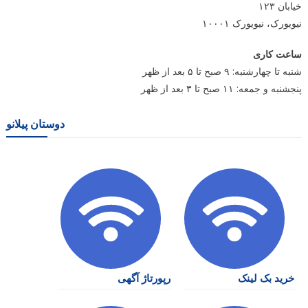
خیابان ۱۲۳
نیویورک، نیویورک ۱۰۰۰۱
ساعت کاری
شنبه تا چهارشنبه: ۹ صبح تا ۵ بعد از ظهر
پنجشنبه و جمعه: ۱۱ صبح تا ۳ بعد از ظهر
دوستان پیلانو
خرید بک لینک
رپورتاژ آگهی