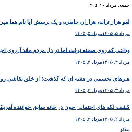
Skip
جمعه, مرداد ۱۶, ۱۴۰۵
to
content
لغو هزار ترانه، هزاران خاطره و یک پرسش آیا نام هما می
مرداد ۵, ۱۴۰۵
مرداد ۵, ۱۴۰۵
وداعی که روی صحنه نرفت اما در دل مردم ماند آرزوی اجر
مرداد ۴, ۱۴۰۵
مرداد ۴, ۱۴۰۵
هنرهای تجسمی در هفته ای که گذشت؛ از خلق نقاشی روح الا
مرداد ۳, ۱۴۰۵
مرداد ۳, ۱۴۰۵
کشف لکه های احتمالی خون در خانه سابق خواننده آمریکا
مرداد ۲, ۱۴۰۵
مرداد ۲, ۱۴۰۵
پیلانو