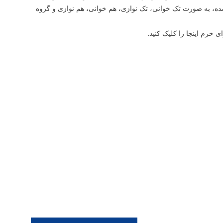
ه، به صورت تک خوانی، تک نوازی، هم خوانی، هم نوازی و گروه
 خرم اینجا را کلیک کنید.