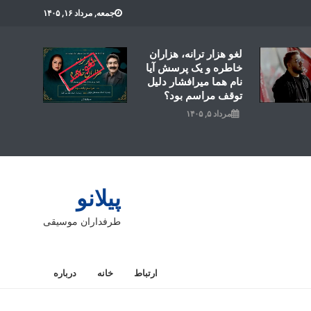
جمعه, مرداد ۱۶, ۱۴۰۵
لغو هزار ترانه، هزاران
خاطره و یک پرسش آیا
نام هما میرافشار دلیل
توقف مراسم بود؟
مرداد ۵, ۱۴۰۵
پیلانو
طرفداران موسیقی
ارتباط
خانه
درباره