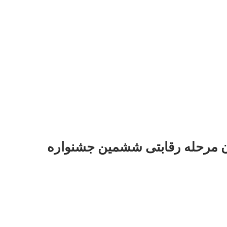
ن مرحله رقابتی ششمین جشنواره