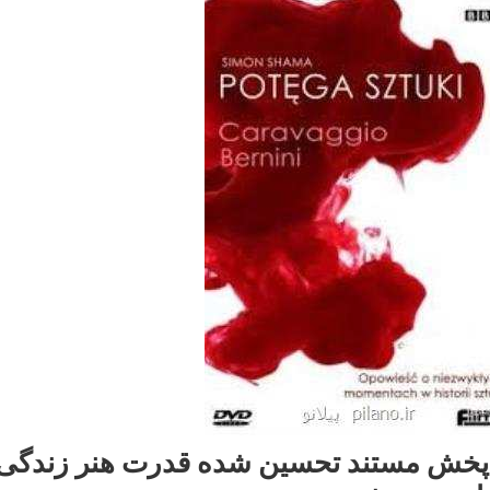
 پخش مستند تحسین شده قدرت هنر زندگی