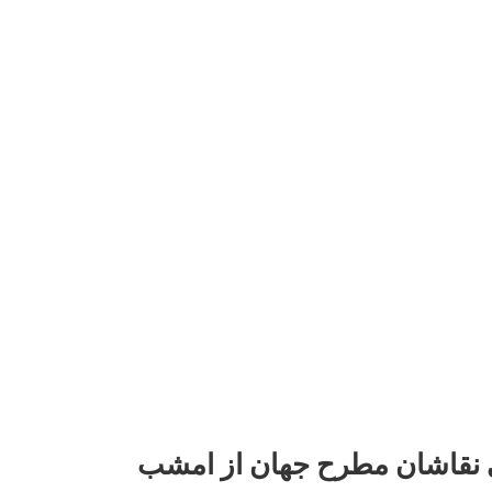
 نقاشان مطرح جهان از امشب