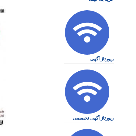
رپورتاژ آگهی
رپورتاژ آگهی تخصصی