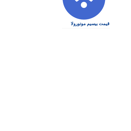
قیمت بیسیم موتورولا