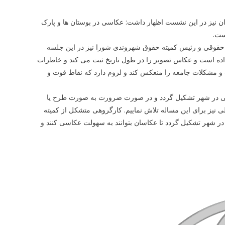
ن نیز در این نشست اظهار داشت: عکاسی در بوستان ها و پارک
ست.
 حقوقی و رئیس کمیته حقوق شهروندی شورا نیز در این جلسه
 داده است و عکاس تصویر را در طول تاریخ ثبت می کند و خاطرات
 مشکلات جامعه را منعکس کند و لزوم دارد که نقاط قوت و
اسی در شهر تشکیل گردد و در صورت ضرورت به صورت طرح یا
یز برای این مساله تلاش نماییم. کارگروهی متشکل از کمیته
شهر تشکیل گردد تا عکاسان بتوانند به سهولت عکاسی کنند و