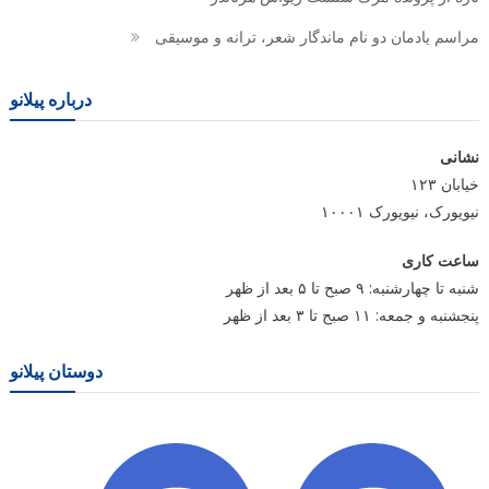
مراسم یادمان دو نام ماندگار شعر، ترانه و موسیقی
درباره پیلانو
نشانی
خیابان ۱۲۳
نیویورک، نیویورک ۱۰۰۰۱
ساعت کاری
شنبه تا چهارشنبه: ۹ صبح تا ۵ بعد از ظهر
پنجشنبه و جمعه: ۱۱ صبح تا ۳ بعد از ظهر
دوستان پیلانو