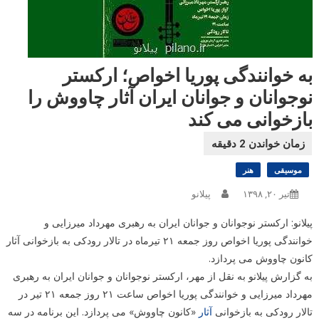
به خوانندگی پوریا اخواص؛ ارکستر
نوجوانان و جوانان ایران آثار چاووش را
بازخوانی می کند
موسیقی
هنر
تیر ۲۰, ۱۳۹۸
پیلانو
پیلانو: ارکستر نوجوانان و جوانان ایران به رهبری مهرداد میرزایی و
خوانندگی پوریا اخواص روز جمعه ۲۱ تیرماه در تالار رودکی به بازخوانی آثار
کانون چاووش می پردازد.
به گزارش پیلانو به نقل از مهر، ارکستر نوجوانان و جوانان ایران به رهبری
مهرداد میرزایی و خوانندگی پوریا اخواص ساعت ۲۱ روز جمعه ۲۱ تیر در
تالار رودکی به بازخوانی
آثار
«کانون چاووش» می پردازد. این برنامه در سه