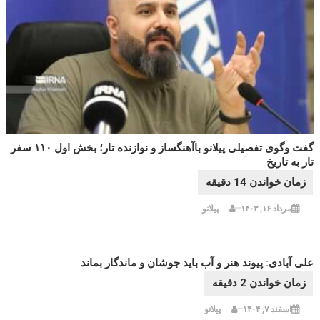
گفت وگوی تفصیلی پیلانو باآهنگساز و نوازنده تار؛ بخش اول ۱۱۰ سفر
تار به تاریخ
مرداد ۱۶, ۱۴۰۳
پیلانو
علی آبادی: پیوند هنر و آب باید جوشان و ماندگار بماند
اسفند ۷, ۱۴۰۴
پیلانو