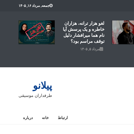
جمعه, مرداد ۱۶, ۱۴۰۵
لغو هزار ترانه، هزاران
خاطره و یک پرسش آیا
نام هما میرافشار دلیل
توقف مراسم بود؟
مرداد ۵, ۱۴۰۵
پیلانو
طرفداران موسیقی
ارتباط
خانه
درباره