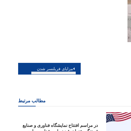
مزایای فریلنسر شدن
مطالب مرتبط
در مراسم افتتاح نمایشگاه فناوری و صنایع