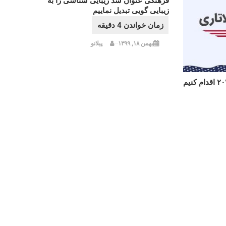
فرهنگی عنوان شد زیبایی شناسی را به
زیبایی گویی تبدیل نماییم
بهمن ۱۸, ۱۳۹۹
پیلانو