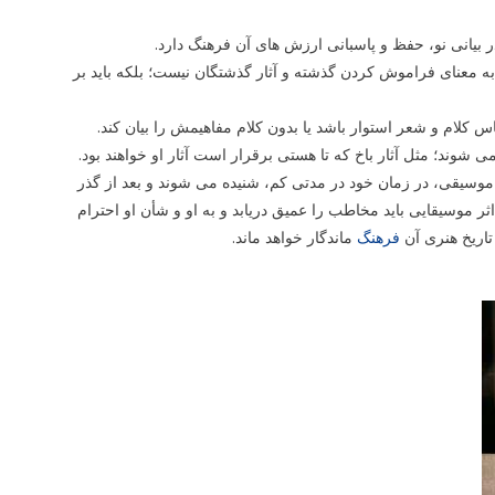
 بیانی نو، حفظ و پاسبانی ارزش های آن فرهنگ دارد.
 به معنای فراموش کردن گذشته و آثار گذشتگان نیست؛ بلکه باید بر
اس کلام و شعر استوار باشد یا بدون کلام مفاهیمش را بیان کند.
شوند؛ مثل آثار باخ که تا هستی برقرار است آثار او خواهند بود.
موسیقی، در زمان خود در مدتی کم، شنیده می شوند و بعد از گذر
موسیقایی باید مخاطب را عمیق دریابد و به او و شأن او احترام
تاریخ هنری آن
فرهنگ
ماندگار خواهد ماند.