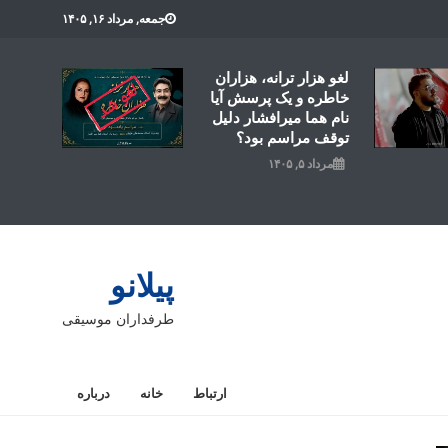
جمعه, مرداد ۱۶, ۱۴۰۵
لغو هزار ترانه، هزاران
خاطره و یک پرسش آیا
نام هما میرافشار دلیل
توقف مراسم بود؟
مرداد ۵, ۱۴۰۵
پیلانو
طرفداران موسیقی
ارتباط
خانه
درباره