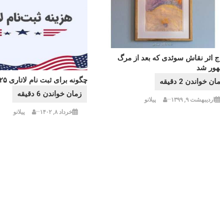
ج اثر نقاش سوئدی که بعد از مرگ
ور شد
چگونه برای ثبت نام لاتاری ۲۰۲۵ اقدام کنیم
اردیبهشت ۹, ۱۳۹۹
پیلانو
خرداد ۸, ۱۴۰۲
پیلانو