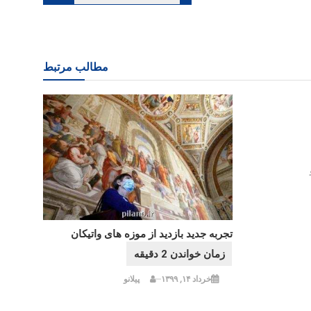
مطالب مرتبط
تجربه جدید بازدید از موزه های واتیکان
خرداد ۱۴, ۱۳۹۹
پیلانو