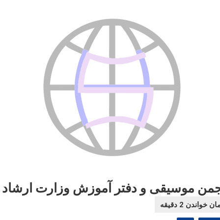
جمن موسیقی و دفتر آموزش وزارت ارشاد تف