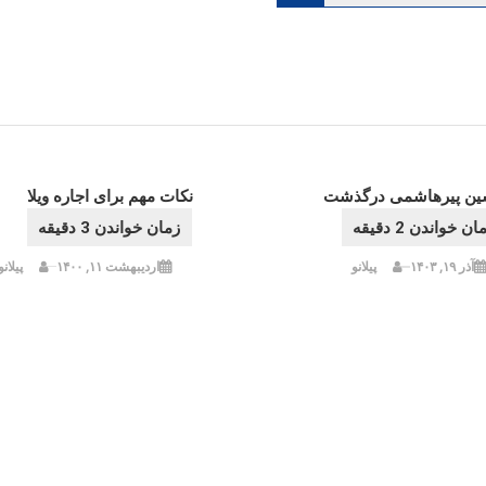
شته
ین پیرهاشمی درگذشت
نکات مهم برای اجاره ویلا
آذر ۱۹, ۱۴۰۳
پیلانو
اردیبهشت ۱۱, ۱۴۰۰
پیلانو