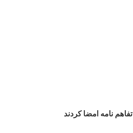
اهم نامه امضا کردند