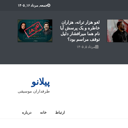
جمعه, مرداد ۱۶, ۱۴۰۵
لغو هزار ترانه، هزاران
خاطره و یک پرسش آیا
نام هما میرافشار دلیل
توقف مراسم بود؟
مرداد ۵, ۱۴۰۵
پیلانو
طرفداران موسیقی
ارتباط
خانه
درباره