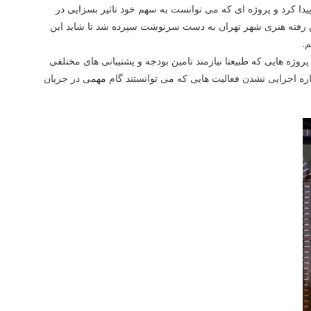
دا کرد و پروژه ای که می توانست به سهم خود تاثیر بسزایی در
اق رفته هنری شهر تهران به دست سرنوشت سپرده شد تا شاید این
.
وژه هایی که طبیعتا نیازمند تامین بودجه و پشتیبانی های مختلفی
اره اجرایی نشدن فعالیت هایی که می توانستند گام مهمی در جریان