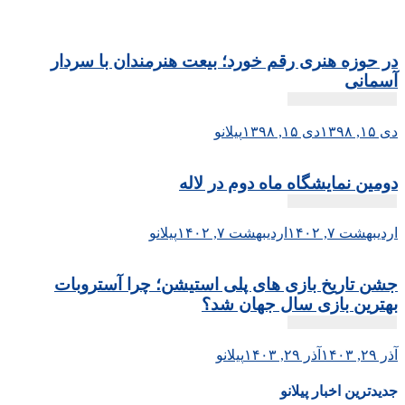
در حوزه هنری رقم خورد؛ بیعت هنرمندان با سردار
آسمانی
دی ۱۵, ۱۳۹۸
دی ۱۵, ۱۳۹۸
پیلانو
دومین نمایشگاه ماه دوم در لاله
اردیبهشت ۷, ۱۴۰۲
اردیبهشت ۷, ۱۴۰۲
پیلانو
جشن تاریخ بازی های پلی استیشن؛ چرا آستروبات
بهترین بازی سال جهان شد؟
آذر ۲۹, ۱۴۰۳
آذر ۲۹, ۱۴۰۳
پیلانو
جدیدترین اخبار پیلانو