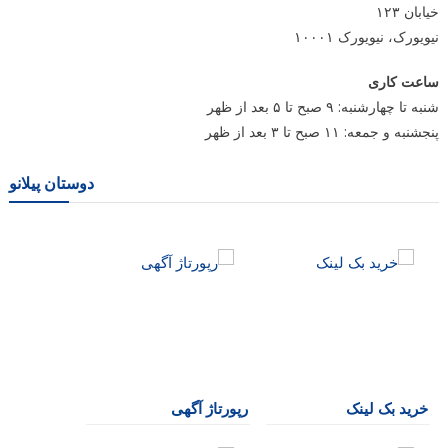
خیابان ۱۲۳
نیویورک، نیویورک ۱۰۰۰۱
ساعت کاری
شنبه تا چهارشنبه: ۹ صبح تا ۵ بعد از ظهر
پنجشنبه و جمعه: ۱۱ صبح تا ۳ بعد از ظهر
دوستان پیلانو
خرید بک لینک
رپورتاژ آگهی