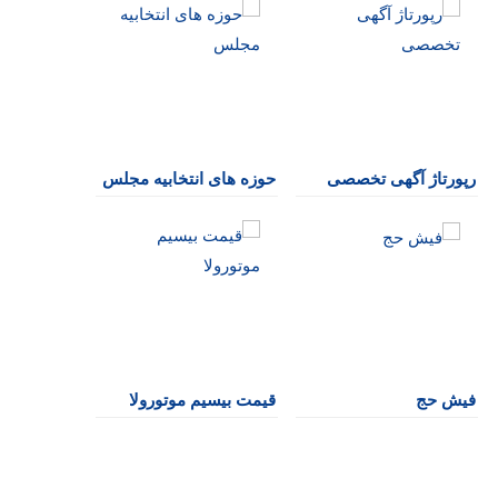
رپورتاژ آگهی تخصصی
حوزه های انتخابیه مجلس
فیش حج
قیمت بیسیم موتورولا