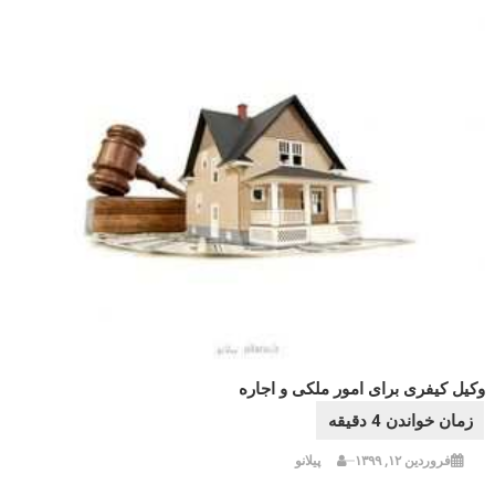
وکیل کیفری برای امور ملکی و اجاره
فروردین ۱۲, ۱۳۹۹
پیلانو