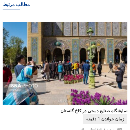
مطالب مرتبط
نمایشگاه صنایع دستی در کاخ گلستان
فروردین ۸, ۱۴۰۲
پیلانو