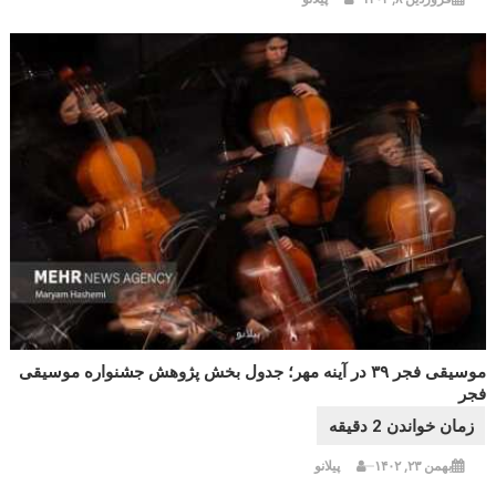
موسیقی فجر ۳۹ در آینه مهر؛ جدول بخش پژوهش جشنواره موسیقی
فجر
بهمن ۲۳, ۱۴۰۲
پیلانو