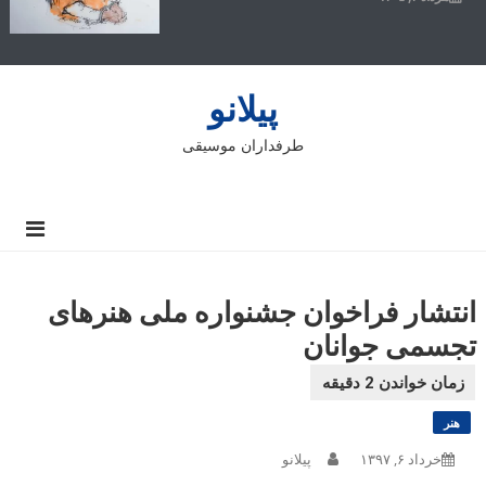
پیلانو
طرفداران موسیقی
انتشار فراخوان جشنواره ملی هنرهای
تجسمی جوانان
هنر
خرداد ۶, ۱۳۹۷
پیلانو