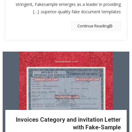
stringent, Fakesample emerges as a leader in providing
superior-quality fake document templates. […]
Continue Reading
Invoices Category and invitation Letter
with Fake-Sample