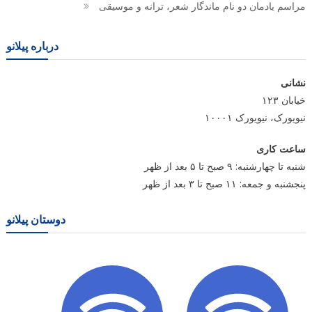
مراسم یادمان دو نام ماندگار شعر، ترانه و موسیقی
درباره پیلانو
نشانی
خیابان ۱۲۳
نیویورک، نیویورک ۱۰۰۰۱
ساعت کاری
شنبه تا چهارشنبه: ۹ صبح تا ۵ بعد از ظهر
پنجشنبه و جمعه: ۱۱ صبح تا ۳ بعد از ظهر
دوستان پیلانو