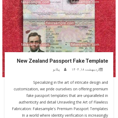
New Zealand Passport Fake Template
اردیبهشت ۱۸, ۱۴۰۴
پیلانو
Specializing in the art of intricate design and
customization, we pride ourselves on offering premium
fake passport templates that are unparalleled in
authenticity and detail Unraveling the Art of Flawless
Fabrication: Fakesample's Premium Passport Templates
In a world where identity verification is increasingly