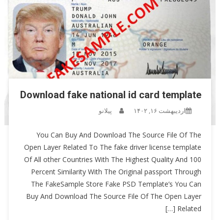
Download fake national id card template
اردیبهشت ۱۶, ۱۴۰۲
پیلانو
You Can Buy And Download The Source File Of The
Open Layer Related To The fake driver license template
Of All other Countries With The Highest Quality And 100
Percent Similarity With The Original passport Through
The FakeSample Store Fake PSD Template’s You Can
Buy And Download The Source File Of The Open Layer
Related […]