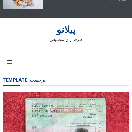
پیلانو
طرفداران موسیقی
برچسب:
TEMPLATE