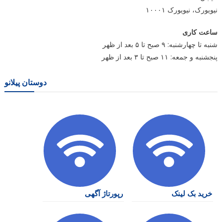
نیویورک، نیویورک ۱۰۰۰۱
ساعت کاری
شنبه تا چهارشنبه: ۹ صبح تا ۵ بعد از ظهر
پنجشنبه و جمعه: ۱۱ صبح تا ۳ بعد از ظهر
دوستان پیلانو
خرید بک لینک
رپورتاژ آگهی