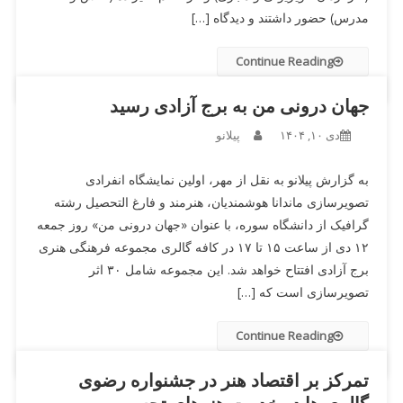
مدرس) حضور داشتند و دیدگاه […]
Continue Reading
جهان درونی من به برج آزادی رسید
دی ۱۰, ۱۴۰۴
پیلانو
به گزارش پیلانو به نقل از مهر، اولین نمایشگاه انفرادی
تصویرسازی ماندانا هوشمندیان، هنرمند و فارغ التحصیل رشته
گرافیک از دانشگاه سوره، با عنوان «جهان درونی من» روز جمعه
۱۲ دی از ساعت ۱۵ تا ۱۷ در کافه گالری مجموعه فرهنگی هنری
برج آزادی افتتاح خواهد شد. این مجموعه شامل ۳۰ اثر
تصویرسازی است که […]
Continue Reading
تمرکز بر اقتصاد هنر در جشنواره رضوی