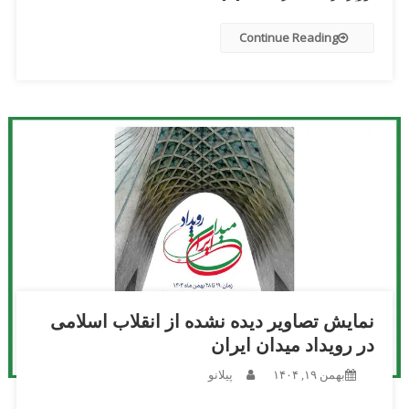
Continue Reading
نمایش تصاویر دیده نشده از انقلاب اسلامی
در رویداد میدان ایران
بهمن ۱۹, ۱۴۰۴
پیلانو