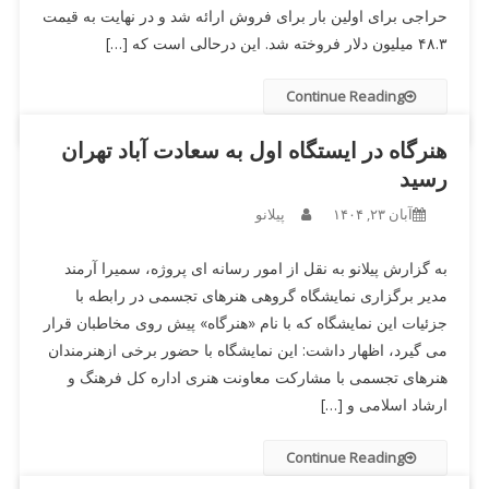
حراجی برای اولین بار برای فروش ارائه شد و در نهایت به قیمت
۴۸.۳ میلیون دلار فروخته شد. این درحالی است که […]
Continue Reading
هنرگاه در ایستگاه اول به سعادت آباد تهران
رسید
آبان ۲۳, ۱۴۰۴
پیلانو
به گزارش پیلانو به نقل از امور رسانه ای پروژه، سمیرا آرمند
مدیر برگزاری نمایشگاه گروهی هنرهای تجسمی در رابطه با
جزئیات این نمایشگاه که با نام «هنرگاه» پیش روی مخاطبان قرار
می گیرد، اظهار داشت: این نمایشگاه با حضور برخی ازهنرمندان
هنرهای تجسمی با مشارکت معاونت هنری اداره کل فرهنگ و
ارشاد اسلامی و […]
Continue Reading