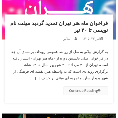
فراخوان ماه هنر تهران تمدید گردید مهلت نام
نویسی تا ۳۰ تیر
تیر ۲۲, ۱۴۰۵
پیلانو
به گزارش پیلانو به نقل از روابط عمومی رویداد، بر مبنای آن چه
در فراخوان اصلی نخستین دوره از «ماه هنر تهران» انتشار یافته
است، تهران از ۳۰ مرداد تا ۲۰ شهریور سال ۱۴۰۵ شاهد
برگزاری رویدادی است که به واسطه هنر، نقشه ای فرهنگی از
شهر پدیدار سازد و تجربه ای مبتنی بر کشف […]
Continue Reading