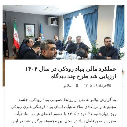
عملکرد مالی بنیاد رودکی در سال ۱۴۰۴
ارزیابی شد طرح چند دیدگاه
خرداد ۲۹, ۱۴۰۵
پیلانو
به گزارش پیلانو به نقل از روابط عمومی بنیاد رودکی، جلسه
مجمع عمومی عادی سالانه هیأت امنای بنیاد فرهنگی هنری رودکی
روز چهارشنبه ۲۷ خرداد ۱۴۰۵ با حضور اعضای هیأت امنا، هیأت
مدیره و مدیرعامل بنیاد در محل این مجموعه برگزار شد. در این