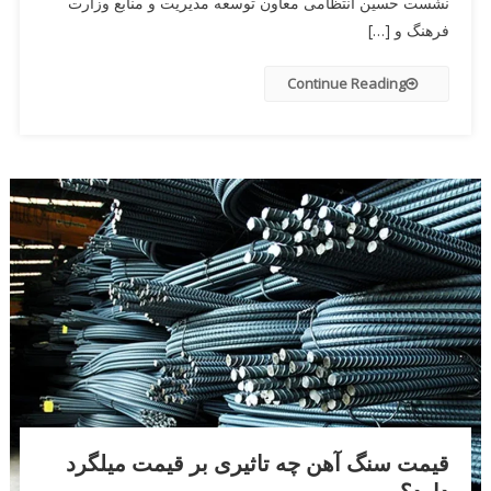
نشست حسین انتظامی معاون توسعه مدیریت و منابع وزارت
فرهنگ و […]
Continue Reading
قیمت سنگ آهن چه تاثیری بر قیمت میلگرد