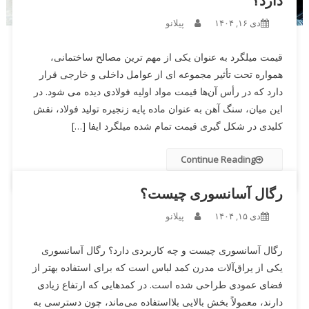
دارد؟
دی ۱۶, ۱۴۰۴
پیلانو
قیمت میلگرد به‌ عنوان یکی از مهم ‌ترین مصالح ساختمانی،
همواره تحت تأثیر مجموعه ‌ای از عوامل داخلی و خارجی قرار
دارد که در رأس آن‌ها قیمت مواد اولیه فولادی دیده می ‌شود. در
این میان، سنگ‌ آهن به‌ عنوان ماده پایه زنجیره تولید فولاد، نقش
کلیدی در شکل‌ گیری قیمت تمام‌ شده میلگرد ایفا […]
Continue Reading
رگال آسانسوری چیست؟
دی ۱۵, ۱۴۰۴
پیلانو
رگال آسانسوری چیست و چه کاربردی دارد؟ رگال آسانسوری
یکی از یراق‌آلات مدرن کمد لباس است که برای استفاده بهتر از
فضای عمودی طراحی شده است. در کمدهایی که ارتفاع زیادی
دارند، معمولاً بخش بالایی بلااستفاده می‌ماند، چون دسترسی به