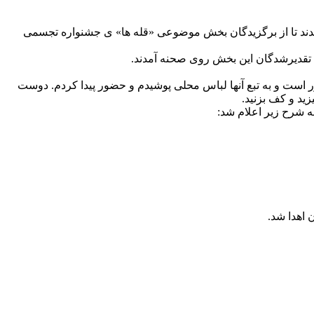
ند تا از برگزیدگان بخش موضوعی «قله ها» ی جشنواره تجسمی
ن تقدیرشدگان این بخش روی صحنه آمدند.
ست و به تبع آنها لباس محلی پوشیدم و حضور پیدا کردم. دوست
زید و کف بزنید.
ه شرح زیر اعلام شد:
 اهدا شد.