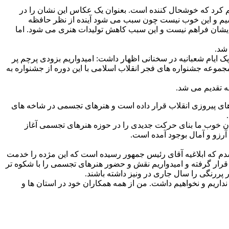
کرد که خوشحال کننده است. بعنوان یک عکاس این نشان را در
یم و این خوب نیست چون سبب می شود آینده از نظر حافظه
رایشان فراهم نیست و این سبب کاهش تولیدات هنری می شود. اما
شد.
 ایام شعبانیه در سخنانی اظهار داشت: امیدواریم بزودی پرچم پر
جموعه جشنواره های فجر انقلاب اسلامی با این دوره از جشنواره به
ه تقدیم می شد.
های پیروزی انقلاب قرار داده است و هنرهای تجسمی در شاخه های
تان خوب ما بنای حرکت جدیدی را در حوزه هنرهای تجسمی آغاز
رزو و آمال بوجود آمده است.
دم که ابلاغیه آقای رئیس جمهور رسیده است که این مژده را خدمت
 قرار گرفته و امیدواریم نقش و حضور هنرهای تجسمی را با شکوه تر
 پررنگی را سال جاری در ونیز داشته باشند.
داریم و نخواهیم داشت. من از همه همکاران خود در استان ها و