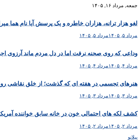
Skip
جمعه, مرداد ۱۶, ۱۴۰۵
to
content
لغو هزار ترانه، هزاران خاطره و یک پرسش آیا نام هما می
مرداد ۵, ۱۴۰۵
مرداد ۵, ۱۴۰۵
وداعی که روی صحنه نرفت اما در دل مردم ماند آرزوی اجر
مرداد ۴, ۱۴۰۵
مرداد ۴, ۱۴۰۵
هنرهای تجسمی در هفته ای که گذشت؛ از خلق نقاشی روح الا
مرداد ۳, ۱۴۰۵
مرداد ۳, ۱۴۰۵
کشف لکه های احتمالی خون در خانه سابق خواننده آمریکا
مرداد ۲, ۱۴۰۵
مرداد ۲, ۱۴۰۵
پیلانو