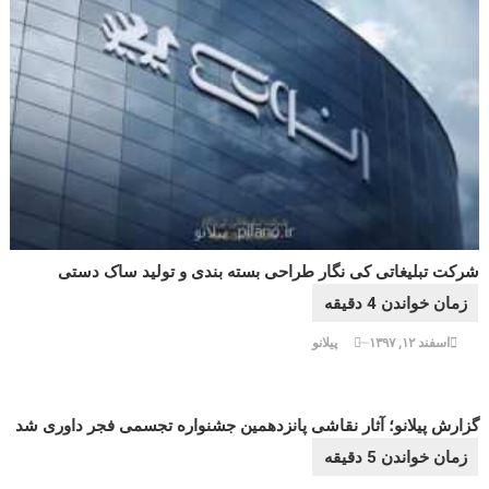
شرکت تبلیغاتی کی نگار طراحی بسته بندی و تولید ساک دستی
اسفند ۱۲, ۱۳۹۷
پیلانو
گزارش پیلانو؛ آثار نقاشی پانزدهمین جشنواره تجسمی فجر داوری شد