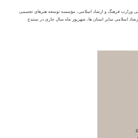
می وزارت فرهنگ و ارشاد اسلامی، مؤسسه توسعه هنرهای تجسمی
رشاد اسلامی سایر استان ها، شهریور ماه سال جاری در سنندج