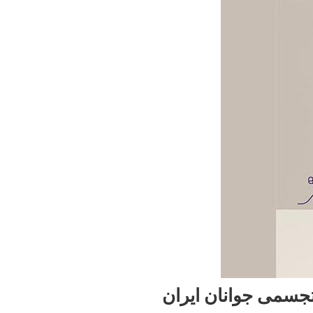
تجسمی جوانان ایران