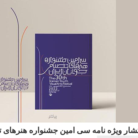
تشار ویژه نامه سی امین جشنواره هنرهای 