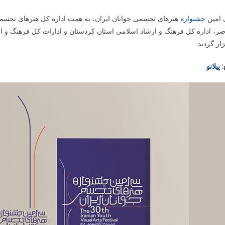
امین
جشنواره
هنرهای تجسمی جوانان ایران، به همت اداره کل هنرهای تجس
ر، اداره کل فرهنگ و ارشاد اسلامی استان کردستان و ادارات کل فرهنگ و ا
ار گردید.
:
پیلانو