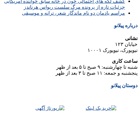
کشف لکه های احتمالی خون در خانه سابق خواننده آمریکایی
جزئیات تازه از پرونده مرگ سلست ریواس هرناندز
مراسم یادمان دو نام ماندگار شعر، ترانه و موسیقی
درباره پیلانو
نشانی
خیابان ۱۲۳
نیویورک، نیویورک ۱۰۰۰۱
ساعت کاری
شنبه تا چهارشنبه: ۹ صبح تا ۵ بعد از ظهر
پنجشنبه و جمعه: ۱۱ صبح تا ۳ بعد از ظهر
دوستان پیلانو