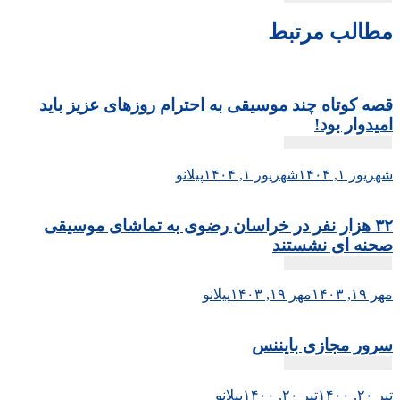
مطالب مرتبط
قصه کوتاه چند موسیقی به احترام روزهای عزیز باید
امیدوار بود!
شهریور ۱, ۱۴۰۴
شهریور ۱, ۱۴۰۴
پیلانو
۳۲ هزار نفر در خراسان رضوی به تماشای موسیقی
صحنه ای نشستند
مهر ۱۹, ۱۴۰۳
مهر ۱۹, ۱۴۰۳
پیلانو
سرور مجازی بایننس
تیر ۲۰, ۱۴۰۰
تیر ۲۰, ۱۴۰۰
پیلانو