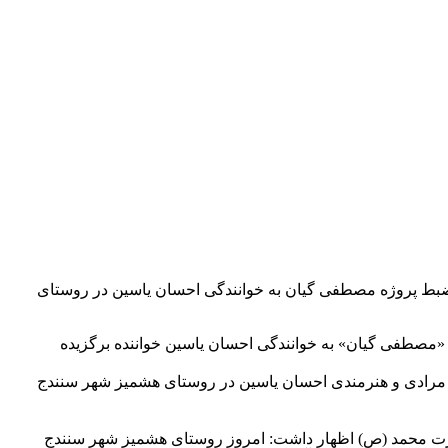
ه ضبط پروژه مصطفی گیان به خوانندگی احسان یاسین در روستای
ه «مصطفی گیان» به خوانندگی احسان یاسین خواننده برگزیده
ر مرادی و هنرمندی احسان یاسین در روستای هشمیز شهر سنندج
ضرت محمد (ص) اظهار داشت: امروز روستای هشمیز شهر سنندج