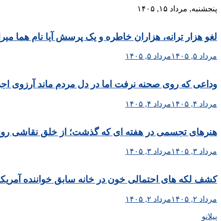
Skip
پنجشنبه, مرداد ۱۵, ۱۴۰۵
to
content
لغو هزار ترانه، هزاران خاطره و یک پرسش آیا نام هما می
مرداد ۵, ۱۴۰۵
مرداد ۵, ۱۴۰۵
وداعی که روی صحنه نرفت اما در دل مردم ماند آرزوی اجر
مرداد ۴, ۱۴۰۵
مرداد ۴, ۱۴۰۵
هنرهای تجسمی در هفته ای که گذشت؛ از خلق نقاشی روح الا
مرداد ۳, ۱۴۰۵
مرداد ۳, ۱۴۰۵
کشف لکه های احتمالی خون در خانه سابق خواننده آمریکا
مرداد ۲, ۱۴۰۵
مرداد ۲, ۱۴۰۵
پیلانو