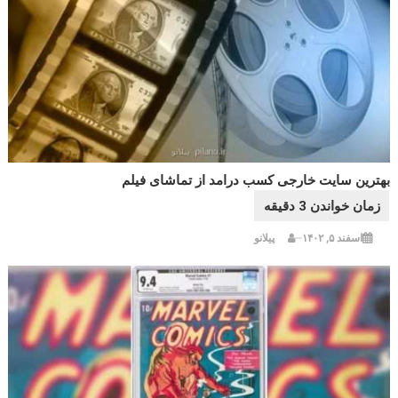
بهترین سایت خارجی کسب درامد از تماشای فیلم
اسفند ۵, ۱۴۰۲
پیلانو