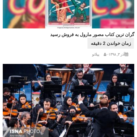
گران ترین کتاب مصور مارول به فروش رسید
آذر ۳, ۱۳۹۸
پیلانو