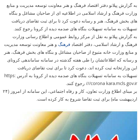
به گزارش پیلانو دفتر اقتصاد فرهنگ و هنر معاونت توسعه مدیریت و منابع
وزارت فرهنگ و ارشاد اسلامی در اطلاعیه ای از صاحبان مشاغل و بنگاه
های بخش فرهنگ، هنر و رسانه دعوت کرد تا برای ثبت تقاضای دریافت
تسهیلات به سامانه تسهیلات بنگاه های صدمه دیده از کرونا رجوع کنند.
به گزارش پیلانو به نقل از مرکز روابط عمومی و اطلاع رسانی وزارت
فرهنگ و ارشاد اسلامی، دفتر اقتصاد
فرهنگ
و هنر معاونت توسعه مدیریت
و منابع وزارت خانه متبوع از صاحبان مشاغل و بنگاه های بخش فرهنگ، هنر
و رسانه که اطلاعاتشان را طی هفته گذشته در سامانه ساماندهی کرونای
این وزارتخانه ثبت کرده اند، دعوت کرد تا برای ثبت تقاضای دریافت
تسهیلات به سامانه تسهیلات بنگاه های صدمه دیده از کرونا به آدرس https:
//corona kara.mcls.gov.ir/ رجوع کنند.
بر مبنای اطلاع وزارت تعاون، کار و رفاه اجتماعی، این سامانه از امروز (۲۴
اردیبهشت ماه) برای ثبت تقاضا شروع به کار کرده است.