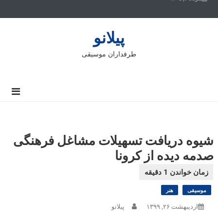
پیلانو
طرفداران موسیقی
شیوه دریافت تسهیلات مشاغل فرهنگی
صدمه دیده از کرونا
موسیقی
هنر
اردیبهشت ۲۶, ۱۳۹۹
پیلانو