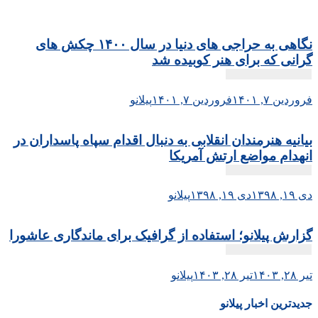
نگاهی به حراجی های دنیا در سال ۱۴۰۰ چکش های
گرانی که برای هنر کوبیده شد
فروردین ۷, ۱۴۰۱
فروردین ۷, ۱۴۰۱
پیلانو
بیانیه هنرمندان انقلابی به دنبال اقدام سپاه پاسداران در
انهدام مواضع ارتش آمریکا
دی ۱۹, ۱۳۹۸
دی ۱۹, ۱۳۹۸
پیلانو
گزارش پیلانو؛ استفاده از گرافیک برای ماندگاری عاشورا
تیر ۲۸, ۱۴۰۳
تیر ۲۸, ۱۴۰۳
پیلانو
جدیدترین اخبار پیلانو