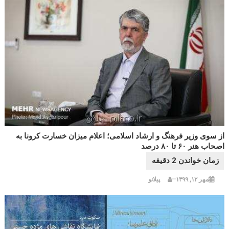
از سوی وزیر فرهنگ و ارشاد اسلامی؛ اعلام میزان خسارت کرونا به
اصحاب هنر ۶۰ تا ۸۰ درصد
مهر ۱۲, ۱۳۹۹
پیلانو