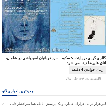
گالری گردی در پایتخت؛ سکوت سرد قربانیان اسیدپاشی در شلمان،
اتاق علیرضا دیده می شود
شهریور ۲۸, ۱۳۹۸
پیلانو
جدیدترین اخبار پیلانو
لغو هزار ترانه، هزاران خاطره و یک پرسش آیا نام هما میرافشار دلیل