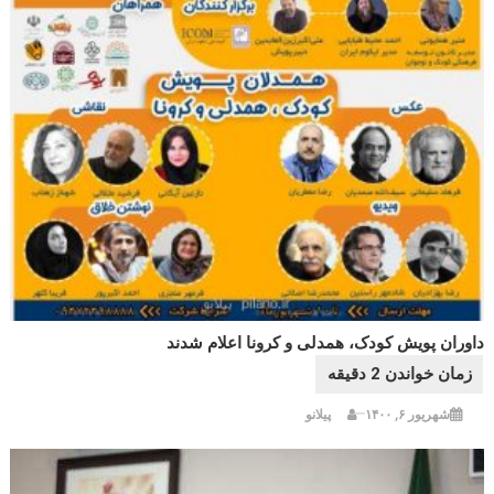
داوران پویش کودک، همدلی و کرونا اعلام شدند
شهریور ۶, ۱۴۰۰
پیلانو