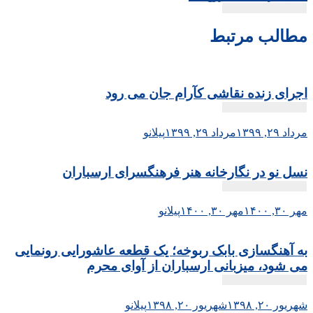
مطالب مرتبط
اجرای زنده نقاشی کآرام جان می رود
مرداد ۲۹, ۱۳۹۹
مرداد ۲۹, ۱۳۹۹
پیلانو
نسل نو در نگارخانه هنر فرهنگسرای ارسباران
مهر ۳۰, ۱۴۰۰
مهر ۳۰, ۱۴۰۰
پیلانو
به آهنگسازی بابک ربوخه؛ یک قطعه عاشورایی رونمایی
می شود، میزبانی ارسباران از آوای محرم
شهریور ۲۰, ۱۳۹۸
شهریور ۲۰, ۱۳۹۸
پیلانو