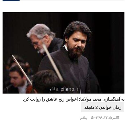
به آهنگسازی مجید مولانیا؛ اخواص رنج عاشق را روایت کرد
مرداد ۲۳, ۱۳۹۹
پیلانو