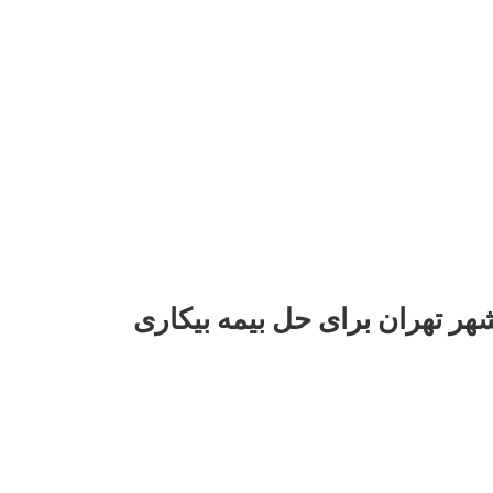
هر تهران برای حل بیمه بیکاری