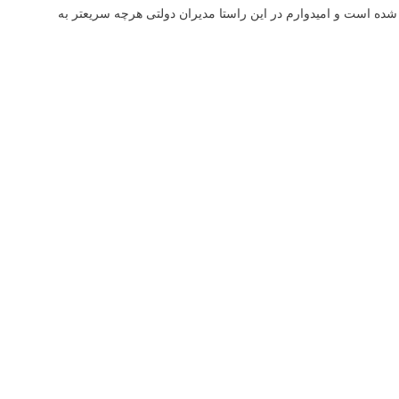
ده است و امیدوارم در این راستا مدیران دولتی هرچه سریعتر به