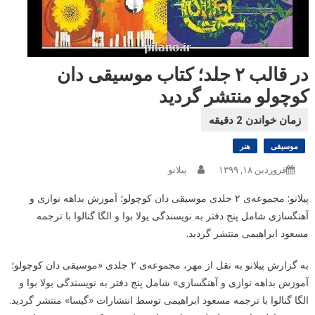
در قالب ۲ جلد؛ کتاب موسیقی دان
کوچولو منتشر گردید
موسیقی
هنر
فروردین ۱۸, ۱۳۹۹
پیلانو
پیلانو: مجموعه‌ی ۲ جلدی موسیقی دان کوچولو؛ آموزش بداهه نوازی و
آهنگسازی شامل پنج دفتر به نویسندگی یولا بوا و الگا گنالوا با ترجمه
مسعود ابراهیمی منتشر گردید.
به گزارش پیلانو به نقل از مهر، مجموعه‌ی ۲ جلدی «موسیقی دان کوچولو؛
آموزش بداهه نوازی و آهنگسازی» شامل پنج دفتر به نویسندگی یولا بوا و
الگا گنالوا با ترجمه مسعود ابراهیمی توسط انتشارات «گیسا» منتشر گردید.