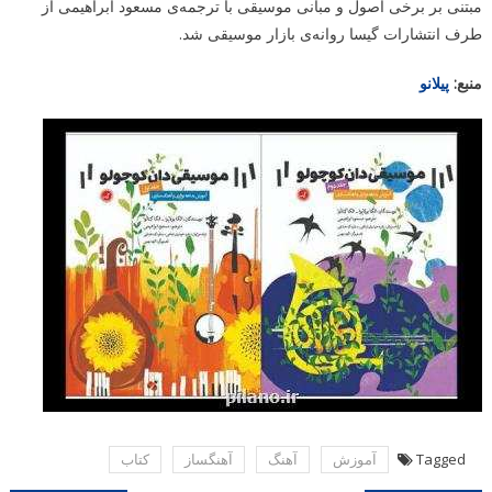
مبتنی بر برخی اصول و مبانی موسیقی با ترجمه‌ی مسعود ابراهیمی از
طرف انتشارات گیسا روانه‌ی بازار موسیقی شد.
منبع:
پیلانو
Tagged
آموزش
آهنگ
آهنگساز
كتاب