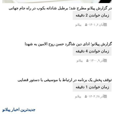
در گزارش پیلانو مطرح شد؛ برطبل شادانه بکوب در راه جام جهانی
آبان ۶, ۱۴۰۱
پیلانو
گزارش پیلانو؛ ادای دین شاگرد حسن روح الامین به شهدا
آذر ۹, ۱۴۰۰
پیلانو
توقف پخش یک برنامه در ارتباط با موسیقی با دستور قضایی
آذر ۲۸, ۱۴۰۴
پیلانو
جدیدترین اخبار پیلانو