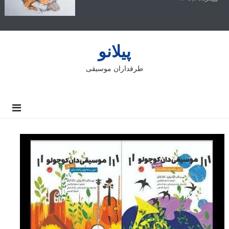
پیلانو
طرفداران موسیقی