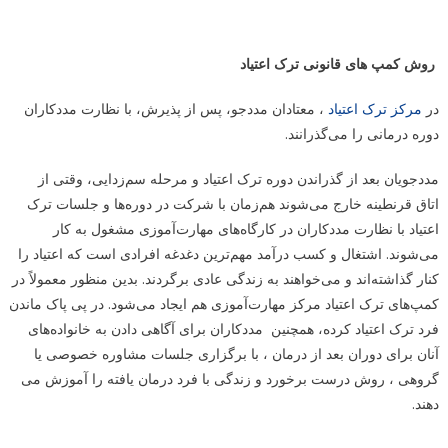
روش کمپ های قانونی ترک اعتیاد
در
مرکز ترک اعتیاد
، معتادان مددجو، پس از پذیرش، با نظارت مددکاران
دوره درمانی را می‌گذرانند.
مددجویان بعد از گذراندن دوره ترک اعتیاد و مرحله سم‌زدایی، وقتی از
اتاق قرنطینه خارج می‌شوند هم‌زمان با شرکت در دوره‌ها و جلسات ترک
اعتیاد با نظارت مددکاران در کارگاه‌های مهارت‌آموزی مشغول به کار
می‌شوند. اشتغال و کسب درآمد مهم‌ترین دغدغه افرادی است که اعتیاد را
کنار گذاشته‌اند و می‌خواهند به زندگی عادی برگردند. بدین منظور معمولاً در
کمپ‌های ترک اعتیاد مرکز مهارت‌آموزی هم ایجاد می‌شود. در پی پاک ماندن
فرد ترک اعتیاد کرده، همچنین مددکاران برای آگاهی دادن به خانواده‌های
آنان برای دوران بعد از درمان ، با برگزاری جلسات مشاوره خصوصی یا
گروهی ، روش درست برخورد و زندگی با فرد درمان یافته را آموزش می
دهند.