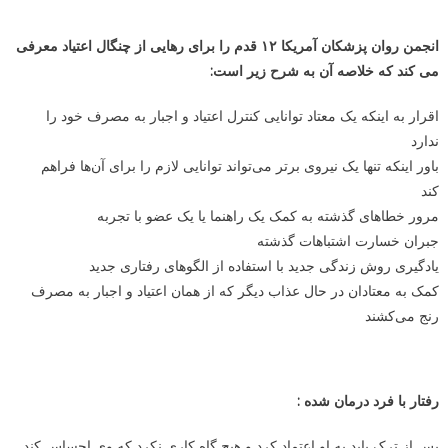
انجمن روان پزشکان آمریکا ۱۲ قدم را برای رهایی از چنگال اعتیاد معرفی
می کند که خلاصه آن به شرح زیر است
:
اقرار به اینکه یک معتاد توانایی کنترل اعتیاد و اجبار به مصرف خود را
ندارد
باور اینکه تنها یک نیروی برتر می‌تواند توانایی لازم را برای آن‌ها فراهم
کند
مرور خطاهای گذشته به کمک یک راهنما یا یک عضو با تجربه
جبران خسارت اشتباهات گذشته
یادگیری روش زندگی جدید با استفاده از الگوهای رفتاری جدید
کمک به معتادان در حال عذاب دیگر که از همان اعتیاد و اجبار به مصرف
رنج می‌کشند
رفتار با فرد درمان شده :
پس از ترک باید به او اعتماد کرد و هیچ گاه کاری نکرد که وی احساس کند