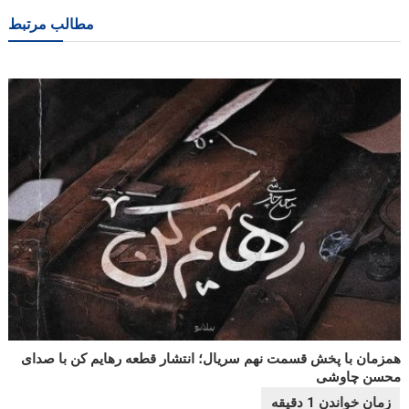
نوشته
مطالب مرتبط
همزمان با پخش قسمت نهم سریال؛ انتشار قطعه رهایم کن با صدای
محسن چاوشی