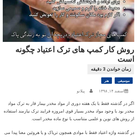
روش کار کمپ های ترک اعتیاد چگونه
است
موسیقی
هنر
اسفند ۱۴, ۱۳۹۸
پیلانو
اگر در گذشته فقط با یک هفته دوری از مواد مخدر بیمار قار به ترک مواد
مخدر بود با وجود مواد مخدر بسیار قوی امروزه فرایند ترک نیازمند استفاده
از روش های نوین و علمی متناسب با نوع ماده مخدر است.
در گذشته واژه اعتیاد فقط با موادی همچون تریاک و یا هروئین معنا پیدا می