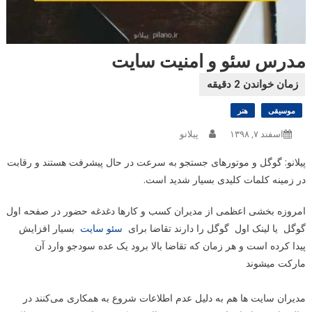
مدرس سئو و امنیت سایت
موسیقی
هنر
اسفند ۷, ۱۳۹۸
پیلانو
پیلانو: گوگل و موتورهای جستجو به سرعت در حال پیشرفت هستند و رقابت
در زمینه کلمات کلیدی بسیار شدید است.
امروزه بخشی اعظمی از مدیران کسب و کارها دغدغه حضور در صفحه اول
گوگل یا لینک اول گوگل را دارند تقاضا برای
سئو سایت
بسیار افزایش
پیدا کرده است و هر زمان که تقاضا بالا برود یک عده سودجو وارد آن
مارکت میشوند
مدیران سایت ها هم به دلیل عدم اطلاعات شروع به همکاری می‌کنند در