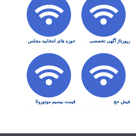
رپورتاژ آگهی تخصصی
حوزه های انتخابیه مجلس
فیش حج
قیمت بیسیم موتورولا