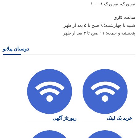
نیویورک، نیویورک ۱۰۰۰۱
ساعت کاری
شنبه تا چهارشنبه: ۹ صبح تا ۵ بعد از ظهر
پنجشنبه و جمعه: ۱۱ صبح تا ۳ بعد از ظهر
دوستان پیلانو
خرید بک لینک
رپورتاژ آگهی