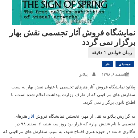
نمایشگاه فروش آثار تجسمی نقش بهار
برگزار نمی گردد
موسیقی
هنر
اسفند ۶, ۱۳۹۸
پیلانو
پیلانو: نمایشگاه فروش آثار هنرهای تجسمی با عنوان نقش بهار به سبب
سفارش های مراقبتی که از طرف وزارت بهداشت اعلام شده است، تا
اطلاع ثانوی برگزار نمی گردد.
به گزارش پیلانو به نقل از مهر، نخستین نمایشگاه فروش
آثار
هنرهای
تجسمی با نام «نقش بهار» که قرار بود روز سه شنبه ۶ اسفند ۹۸ در
«گالری خانه» در حوزه هنری افتتاح شود، به سبب سفارش های مراقبتی که