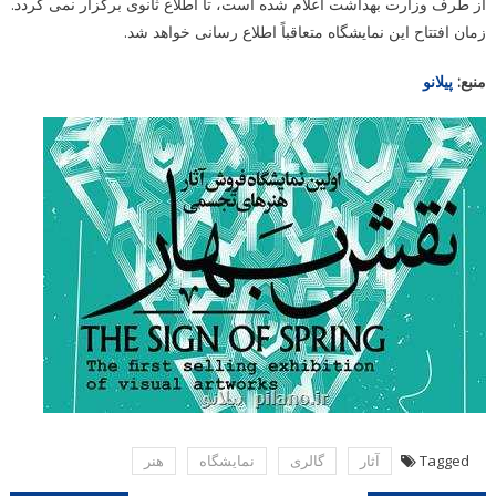
از طرف وزارت بهداشت اعلام شده است، تا اطلاع ثانوی برگزار نمی گردد.
زمان افتتاح این نمایشگاه متعاقباً اطلاع رسانی خواهد شد.
منبع:
پیلانو
Tagged
آثار
گالری
نمایشگاه
هنر