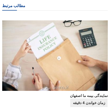
نوشته
مطالب مرتبط
نمایندگی بیمه ما اصفهان