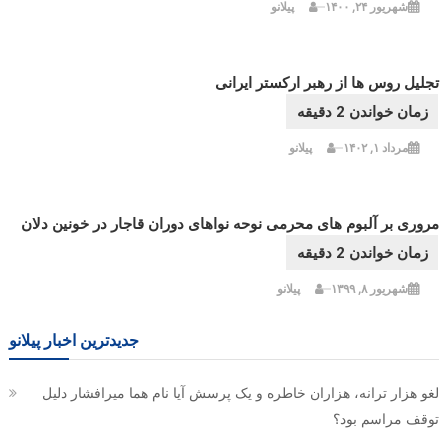
شهریور ۲۴, ۱۴۰۰
پیلانو
تجلیل روس ها از رهبر ارکستر ایرانی
مرداد ۱, ۱۴۰۲
پیلانو
مروری بر آلبوم های محرمی نوحه نواهای دوران قاجار در خونین دلان
شهریور ۸, ۱۳۹۹
پیلانو
جدیدترین اخبار پیلانو
لغو هزار ترانه، هزاران خاطره و یک پرسش آیا نام هما میرافشار دلیل
توقف مراسم بود؟