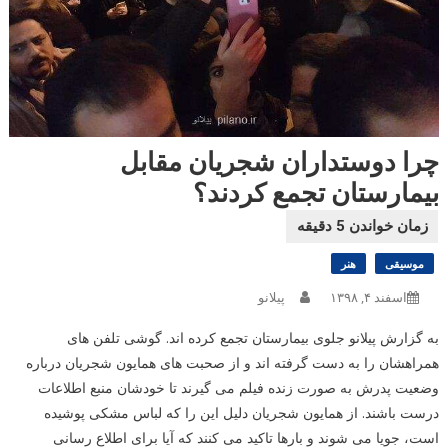
چرا دوستداران شجریان مقابل
بیمارستان تجمع کردند؟
موسیقی
هنر
اسفند ۴, ۱۳۹۸
پیلانو
به گزارش پیلانو جلوی بیمارستان تجمع کرده اند. گوشی تلفن های
همراهشان را به دست گرفته اند و از صحبت های همایون شجریان درباره
وضعیت پدرش به صورت زنده فیلم می گیرند تا خودشان منبع اطلاعات
درست باشند. از همایون شجریان دلیل این را که لباس مشکی پوشیده
است، جویا می شوند و بارها تاکید می کنند که آیا برای اطلاع رسانی