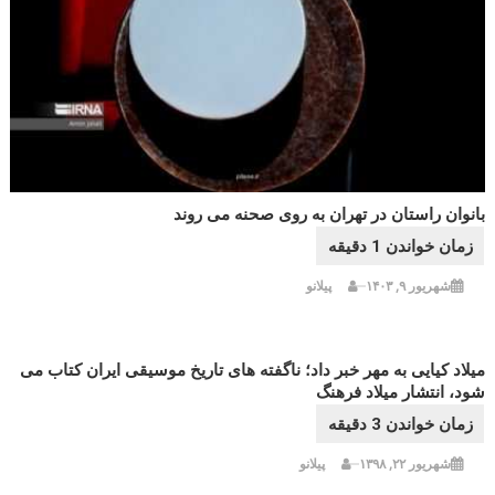
بانوان راستان در تهران به روی صحنه می روند
شهریور ۹, ۱۴۰۳
پیلانو
میلاد کیایی به مهر خبر داد؛ ناگفته های تاریخ موسیقی ایران کتاب می
شود، انتشار میلاد فرهنگ
شهریور ۲۲, ۱۳۹۸
پیلانو