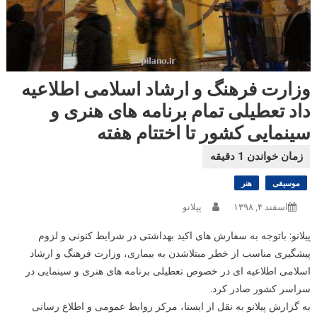
وزارت فرهنگ و ارشاد اسلامی اطلاعیه
داد تعطیلی تمام برنامه های هنری و
سینمایی کشور تا اختتام هفته
موسیقی
هنر
اسفند ۴, ۱۳۹۸
پیلانو
پیلانو: باتوجه به سفارش های اکید بهداشتی در شرایط کنونی و لزوم
پیشگیری مناسب از خطر مبتلاشدن به بیماری، وزارت فرهنگ و ارشاد
اسلامی اطلاعیه ای در خصوص تعطیلی برنامه های هنری و سینمایی در
سراسر کشور صادر کرد.
به گزارش پیلانو به نقل از ایسنا، مرکز روابط عمومی و اطلاع رسانی