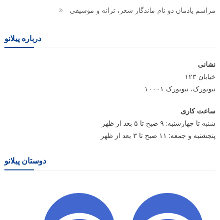
مراسم یادمان دو نام ماندگار شعر، ترانه و موسیقی
درباره پیلانو
نشانی
خیابان ۱۲۳
نیویورک، نیویورک ۱۰۰۰۱
ساعت کاری
شنبه تا چهارشنبه: ۹ صبح تا ۵ بعد از ظهر
پنجشنبه و جمعه: ۱۱ صبح تا ۳ بعد از ظهر
دوستان پیلانو