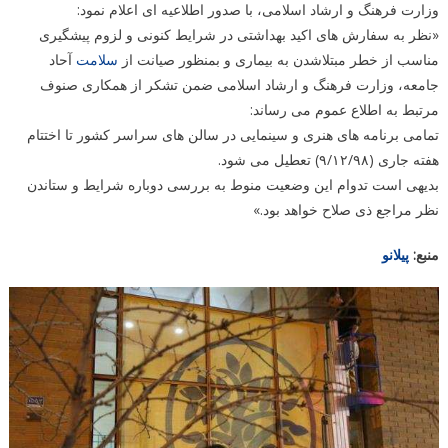
وزارت فرهنگ و ارشاد اسلامی، با صدور اطلاعیه ای اعلام نمود:
«نظر به سفارش های اکید بهداشتی در شرایط کنونی و لزوم پیشگیری
مناسب از خطر مبتلاشدن به بیماری و بمنظور صیانت از
سلامت
آحاد
جامعه، وزارت فرهنگ و ارشاد اسلامی ضمن تشکر از همکاری صنوف
مرتبط به اطلاع عموم می رساند:
تمامی برنامه های هنری و سینمایی در سالن های سراسر کشور تا اختتام
هفته جاری (۹/۱۲/۹۸) تعطیل می شود.
بدیهی است تدوام این وضعیت منوط به بررسی دوباره شرایط و ستاندن
نظر مراجع ذی صلاح خواهد بود.»
منبع:
پیلانو