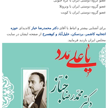
عضو گروه دوستی ایران با کره جنوبی
عضو گروه دوستی ایران با ونزوئلا
عضو گروه دوستی ایران با کویت
برای آشنایی بیشتر و اتباط با آقای
دکتر محمدرضا خباز
کاندیدای
حوزه
انتخابیه کاشمر، بردسکن، خلیل‌آباد و کوهسرخ
از صفحه ایشان در سایت
مجلس ایران بازدید فرمایید.