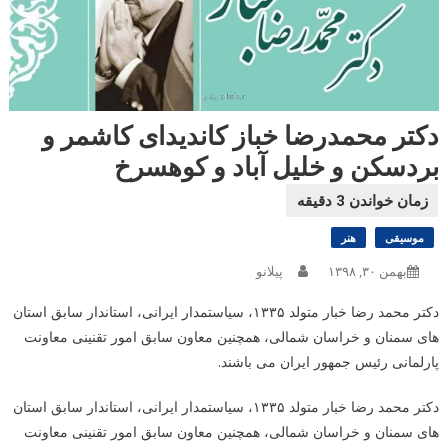
دکتر محمدرضا خباز کاندیدای کاشمر و
بردسکن و خلیل آباد و کوهسرخ
موسیقی
هنر
بهمن ۳۰, ۱۳۹۸
پیلانو
دکتر محمد رضا خبار متولد ۱۳۳۵، سیاستمدار ایرانی، استاندار سابق استان
های سمنان و خراسان شمالی، همچنین معاون سابق امور تقنینی معاونت
پارلمانی رئیس جمهور ایران می باشند.
دکتر محمد رضا خبار متولد ۱۳۳۵، سیاستمدار ایرانی، استاندار سابق استان
های سمنان و خراسان شمالی، همچنین معاون سابق امور تقنینی معاونت