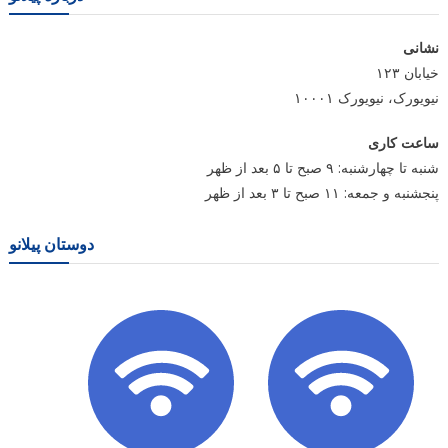
نشانی
خیابان ۱۲۳
نیویورک، نیویورک ۱۰۰۰۱
ساعت کاری
شنبه تا چهارشنبه: ۹ صبح تا ۵ بعد از ظهر
پنجشنبه و جمعه: ۱۱ صبح تا ۳ بعد از ظهر
دوستان پیلانو