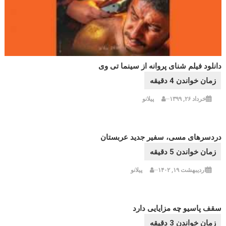
دانلود فیلم شنای پروانه از سینما تی وی
خرداد ۲۶, ۱۳۹۹
پیلانو
دردسرهای مسی، سفیر جدید عربستان
اردیبهشت ۱۹, ۱۴۰۲
پیلانو
سقف پاسیو چه مزایایی دارد