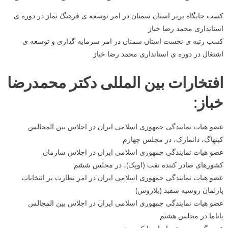
کسب جایگاه برتر استان سمنان در امر توسعه ی فرهنگ نماز در دوره ی
استانداری محمد رضا خباز
کسب رتبه ی نخست استان سمنان در امر سرمایه گذاری و توسعه ی
اشتغال در دوره ی استانداری محمد رضا خباز
افتخارات بین المللی دکتر محمدرضا
خباز:
عضو هیات نمایندگی جمهوری اسلامی ایران در اجلاس بین المجالس
کپنهاگ، دانمارک، در مجلس چهارم
عضو هیات نمایندگی جمهوری اسلامی ایران در اجلاس سازمان
کشورهای صادر کننده نفت (اوپک)، در مجلس ششم
عضو هیات نمایندگی جمهوری اسلامی ایران در امر نظارت بر انتخابات
پارلمان روسیه سفید (بلاروس)
عضو هیات نمایندگی جمهوری اسلامی ایران در اجلاس بین المجالس
پاناما در مجلس هشتم