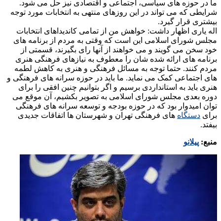
ما در حوزه های سیاسی، اجتماعی و اقتصادی نیز حل می شود.
شرایطی که می تواند در این روزهای منتهی به انتخابات مورد توجه
بیشتری قرار گیرد.
اله یاری اظهار داشت: خواهش من از تمامی کاندیداهای انتخابات
مجلس شورای اسلامی این است که وقتی به مردم از برنامه های
خود سخن می گویند و می خواهند از آنها رای بگیرند، قسمتی از
برنامه های ارائه شده شان را معطوف به نیازهای فرهنگی هنری
مردم کنند. حتما توجه به مسائل فرهنگی و هنری به کاهش لطمه
های اجتماعی کمک می نماید. ما باید در حوزه سرانه های فرهنگی و
هنری باید به استانداردی برسیم و اگر بتوانیم چنین افقی را برای
دوره بعدی مجلس شورای اسلامی به تصویر بکشیم، آن موقع می
توان امیدوار بود که در حوزه بودجه و توسعه سرانه های فرهنگی
برای
دستگاه
های فرهنگی تهران و شهرستان ها اتفاقات جدیدی
بیفتد.
منبع:
پیلانو