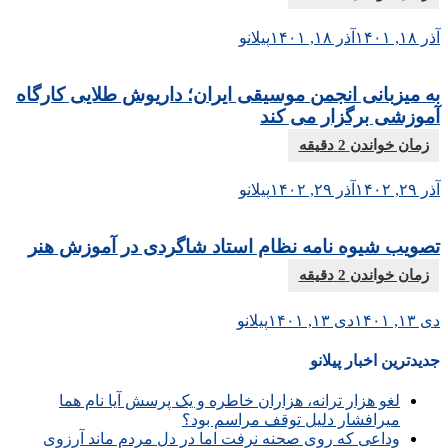
آذر ۱۸, ۱۴۰۱
آذر ۱۸, ۱۴۰۱
پیلانو
به میزبانی انجمن موسیقی ایران؛ داریوش طلایی کارگاه
آموزشی برگزار می کند
آذر ۲۹, ۱۴۰۲
آذر ۲۹, ۱۴۰۲
پیلانو
تصویب شیوه نامه نظام استاد شاگردی در آموزش هنر
دی ۱۳, ۱۴۰۱
دی ۱۳, ۱۴۰۱
پیلانو
جدیدترین اخبار پیلانو
لغو هزار ترانه، هزاران خاطره و یک پرسش آیا نام هما
میرافشار دلیل توقف مراسم بود؟
وداعی که روی صحنه نرفت اما در دل مردم ماند آرزوی