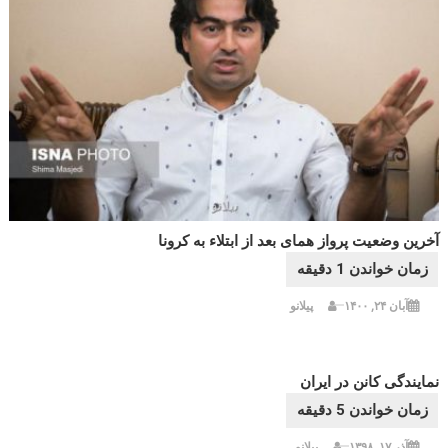
آخرین وضعیت پرواز همای بعد از ابتلاء به کرونا
آبان ۲۴, ۱۴۰۰
پیلانو
نمایندگی کانن در ایران
آذر ۱۷, ۱۳۹۸
پیلانو