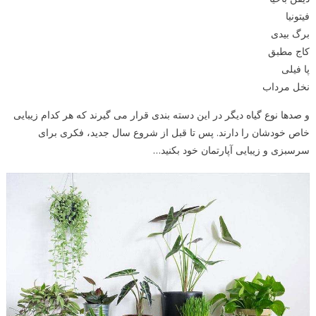
فیتونیا
برگ بیدی
کاج مطبق
پا فیلی
نخل مرداب
و صدها نوع گیاه دیگر در این دسته بندی قرار می گیرند که هر کدام زیبایی
خاص خودشان را دارند. پس تا قبل از شروع سال جدید، فکری برای
سرسبزی و زیبایی آپارتمان خود بکنید…