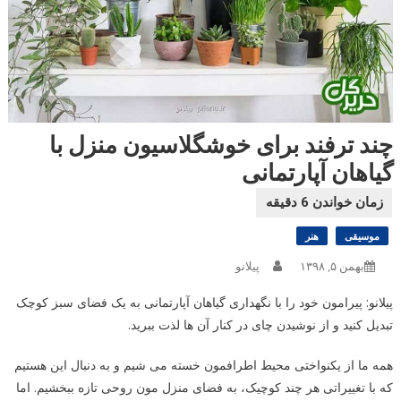
چند ترفند برای خوشگلاسیون منزل با
گیاهان آپارتمانی
موسیقی
هنر
بهمن ۵, ۱۳۹۸
پیلانو
پیلانو: پیرامون خود را با نگهداری گیاهان آپارتمانی به یک فضای سبز کوچک
تبدیل کنید و از نوشیدن چای در کنار آن ها لذت ببرید.
همه ما از یکنواختی محیط اطرافمون خسته می شیم و به دنبال این هستیم
که با تغییراتی هر چند کوچیک، به فضای منزل مون روحی تازه ببخشیم. اما