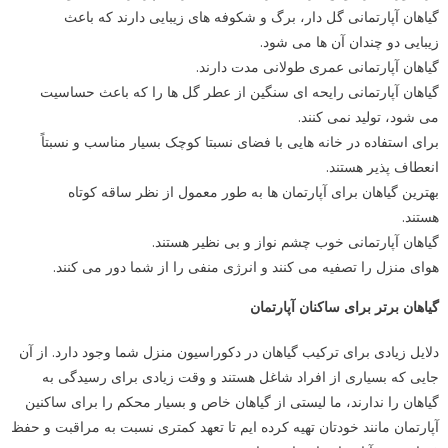
گیاهان آپارتمانی گل دار، برگ و شکوفه های زیبایی دارند که باعث
زیبایی دو چندان آن ها می شود.
گیاهان آپارتمانی عمری طولانی مدت دارند.
گیاهان آپارتمانی رایحه ای سنگین از عطر گل ها را که باعث حساسیت
می شود، تولید نمی کنند.
برای استفاده در خانه هایی با فضای نسبتا کوچک بسیار مناسب و نسبتاً
انعطاف پذیر هستند.
بهترین گیاهان برای آپارتمان ها به طور معمول از نظر ساقه کوتاه
هستند.
گیاهان آپارتمانی خوب چشم نواز و بی نظیر هستند.
هوای منزل را تصفیه می کنند و انرژی منفی را از شما دور می کنند.
گیاهان برتر برای ساکنان آپارتمان
دلایل زیادی برای ترکیب گیاهان در دکوراسیون منزل شما وجود دارد. از آن
جایی که بسیاری از افراد شاغل هستند و وقت زیادی برای رسیدگی به
گیاهان را ندارند، ما لیستی از گیاهان خاص و بسیار محکم را برای ساکنین
آپارتمان مانند خودتان تهیه کرده ایم تا تعهد کمتری نسبت به مراقبت و حفظ