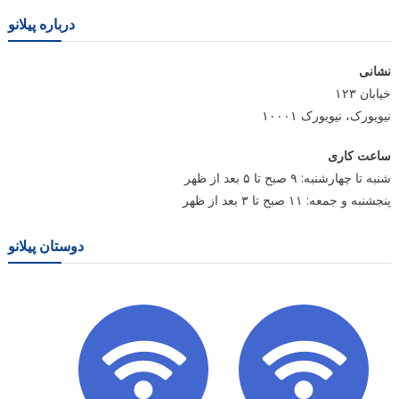
درباره پیلانو
نشانی
خیابان ۱۲۳
نیویورک، نیویورک ۱۰۰۰۱
ساعت کاری
شنبه تا چهارشنبه: ۹ صبح تا ۵ بعد از ظهر
پنجشنبه و جمعه: ۱۱ صبح تا ۳ بعد از ظهر
دوستان پیلانو