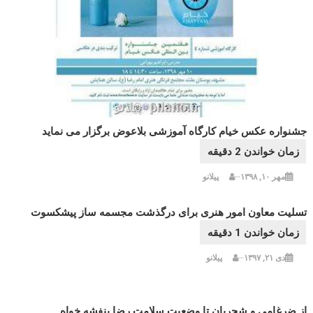
جشنواره عکس خیام کارگاه آموزشی بلاعوض برگزار می نماید
مهر ۱۰, ۱۳۹۸
پیلانو
تسلیت معاون امور هنری برای درگذشت مجسمه ساز پیشکسوت
دی ۲۱, ۱۳۹۷
پیلانو
از ضرغامی و شجریان تا وضعیت سلامت رضا بنفشه خواه