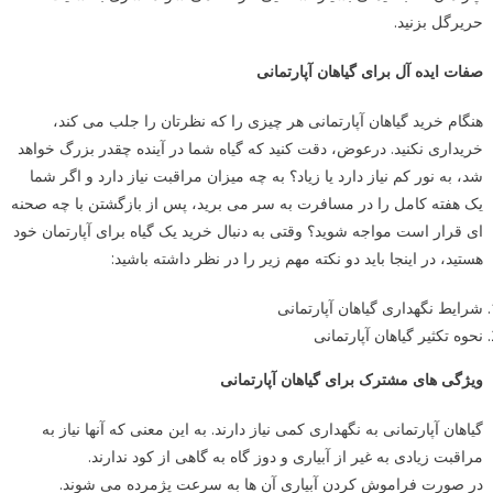
حریرگل بزنید.
صفات ایده آل برای گیاهان آپارتمانی
هنگام خرید گیاهان آپارتمانی هر چیزی را که نظرتان را جلب می کند،
خریداری نکنید. درعوض، دقت کنید که گیاه شما در آینده چقدر بزرگ خواهد
شد، به نور کم نیاز دارد یا زیاد؟ به چه میزان مراقبت نیاز دارد و اگر شما
یک هفته کامل را در مسافرت به سر می برید، پس از بازگشتن با چه صحنه
ای قرار است مواجه شوید؟ وقتی به دنبال خرید یک گیاه برای آپارتمان خود
هستید، در اینجا باید دو نکته مهم زیر را در نظر داشته باشید:
شرایط نگهداری گیاهان آپارتمانی
نحوه تکثیر گیاهان آپارتمانی
ویژگی های مشترک برای گیاهان آپارتمانی
گیاهان آپارتمانی به نگهداری کمی نیاز دارند. به این معنی که آنها نیاز به
مراقبت زیادی به غیر از آبیاری و دوز گاه به گاهی از کود ندارند.
در صورت فراموش کردن آبیاری آن ها به سرعت پژمرده می شوند.